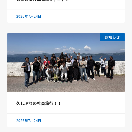
2026年7月24日
お知らせ
久しぶりの社員旅行！！
2026年7月24日