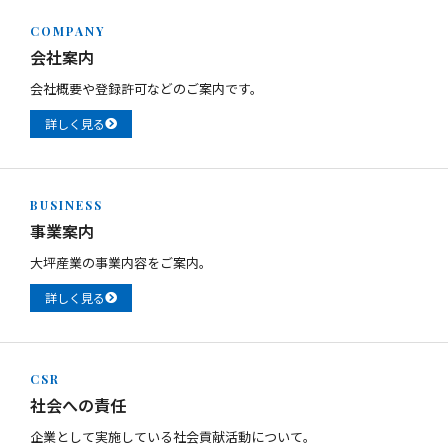
COMPANY
会社案内
会社概要や登録許可などのご案内です。
詳しく見る
BUSINESS
事業案内
大坪産業の事業内容をご案内。
詳しく見る
CSR
社会への責任
企業として実施している社会貢献活動について。