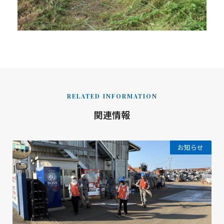
RELATED INFORMATION
関連情報
お知らせ