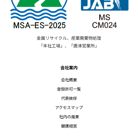
金属リサイクル、産業廃棄物処理
「本社工場」、「唐津営業所」
会社案内
会社概要
登録許可一覧
代表挨拶
アクセスマップ
社内の風景
健康経営