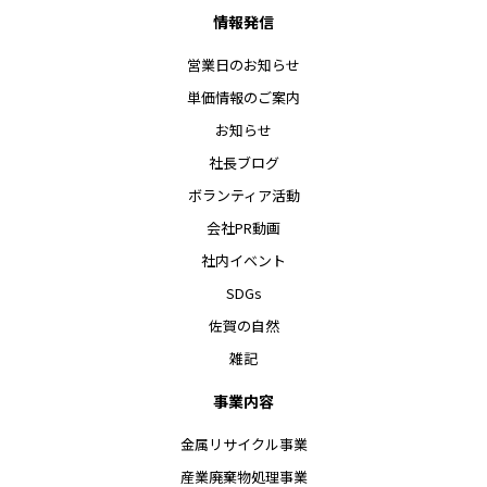
情報発信
営業日のお知らせ
単価情報のご案内
お知らせ
社長ブログ
ボランティア活動
会社PR動画
社内イベント
SDGs
佐賀の自然
雑記
事業内容
金属リサイクル事業
産業廃棄物処理事業