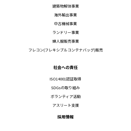
建築物解体事業
海外輸出事業
中古機械事業
ランドリー事業
婦人服販売事業
フレコン(フレキシブルコンテナバッグ)販売
社会への責任
ISO14001認証取得
SDGsの取り組み
ボランティア活動
アスリート支援
採用情報