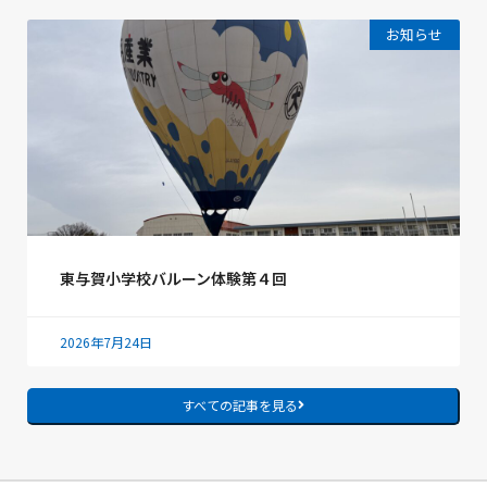
お知らせ
東与賀小学校バルーン体験第４回
2026年7月24日
すべての記事を見る