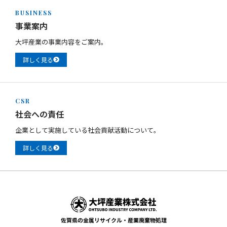
BUSINESS
事業案内
大坪産業の事業内容をご案内。
詳しく見る
CSR
社会への責任
企業として実施している社会貢献活動について。
詳しく見る
佐賀県の金属リサイクル・産業廃棄物処理