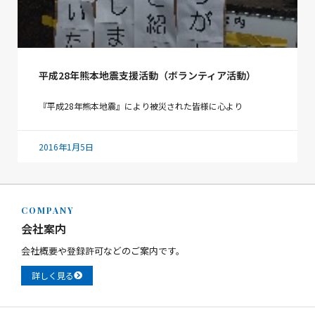
平成28年熊本地震支援活動（ボランティア活動）
『平成28年熊本地震』により被災された皆様に心より
2016年1月5日
COMPANY
会社案内
会社概要や登録許可などのご案内です。
詳しく見る