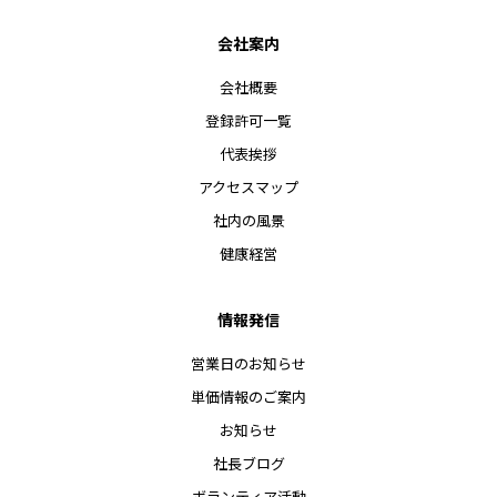
会社案内
会社概要
登録許可一覧
代表挨拶
アクセスマップ
社内の風景
健康経営
情報発信
営業日のお知らせ
単価情報のご案内
お知らせ
社長ブログ
ボランティア活動