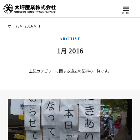
MENU
ホーム
2016
1
ARCHIVE
1月 2016
上記カテゴリーに関する過去の記事の一覧です。