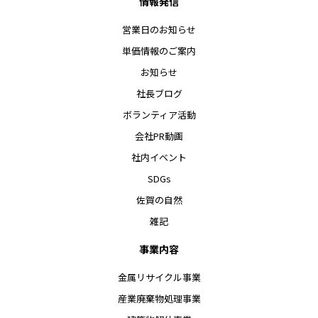
情報発信
営業日のお知らせ
単価情報のご案内
お知らせ
社長ブログ
ボランティア活動
会社PR動画
社内イベント
SDGs
佐賀の自然
雑記
事業内容
金属リサイクル事業
産業廃棄物処理事業