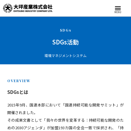
MENU
SDGs
SDGs活動
環境マネジメントシステム
OVERVIEW
SDGsとは
2015年9月、国連本部において「国連持続可能な開発サミット」が
開催されました。
その成果文書として「我々の世界を変革する：持続可能な開発のた
めの2030アジェンダ」が加盟193カ国の全会一致で採択され、「持