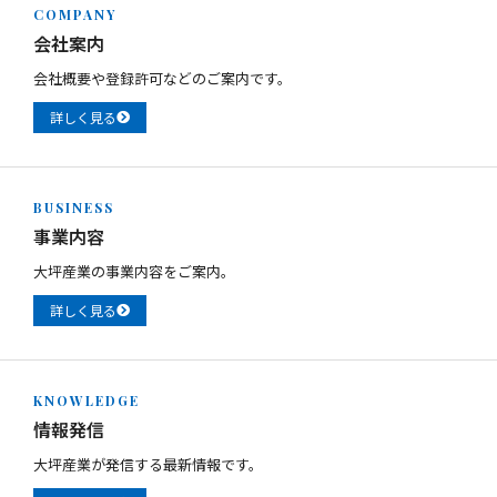
COMPANY
会社案内
会社概要や登録許可などのご案内です。
詳しく見る
BUSINESS
事業内容
大坪産業の事業内容をご案内。
詳しく見る
KNOWLEDGE
情報発信
大坪産業が発信する最新情報です。