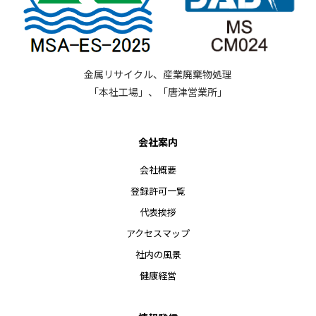
金属リサイクル、産業廃棄物処理
「本社工場」、「唐津営業所」
会社案内
会社概要
登録許可一覧
代表挨拶
アクセスマップ
社内の風景
健康経営