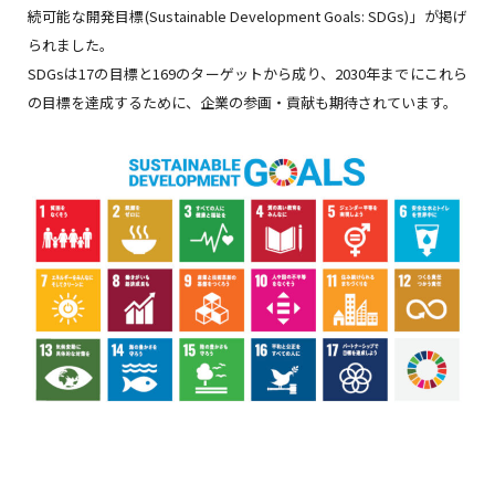
続可能な開発目標(Sustainable Development Goals: SDGs)」が掲げ
られました。
SDGsは17の目標と169のターゲットから成り、2030年までにこれら
の目標を達成するために、企業の参画・貢献も期待されています。