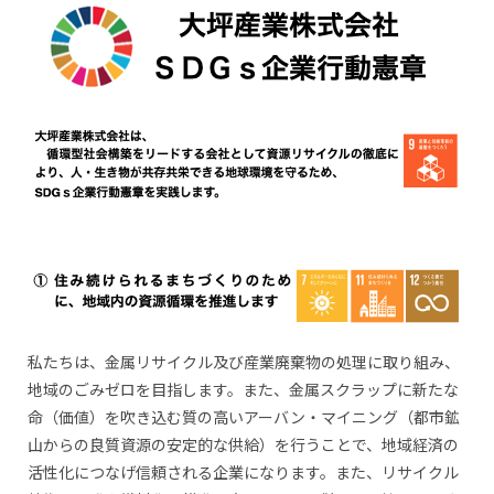
私たちは、金属リサイクル及び産業廃棄物の処理に取り組み、
地域のごみゼロを目指します。また、金属スクラップに新たな
命（価値）を吹き込む質の高いアーバン・マイニング（都市鉱
山からの良質資源の安定的な供給）を行うことで、地域経済の
活性化につなげ信頼される企業になります。また、リサイクル