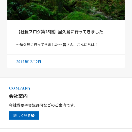
【社長ブログ第25回】屋久島に行ってきました
～屋久島に行ってきました～ 皆さん、こんにちは！
2019年12月2日
COMPANY
会社案内
会社概要や登録許可などのご案内です。
詳しく見る