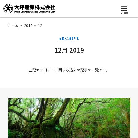
MENU
ホーム
2019
12
ARCHIVE
12月 2019
上記カテゴリーに関する過去の記事の一覧です。