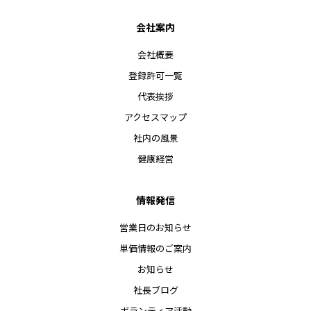
会社案内
会社概要
登録許可一覧
代表挨拶
アクセスマップ
社内の風景
健康経営
情報発信
営業日のお知らせ
単価情報のご案内
お知らせ
社長ブログ
ボランティア活動