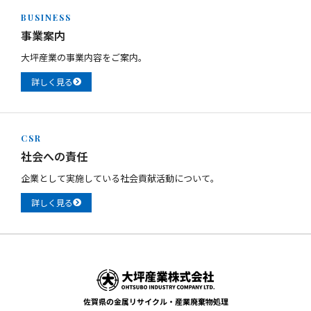
BUSINESS
事業案内
大坪産業の事業内容をご案内。
詳しく見る
CSR
社会への責任
企業として実施している社会貢献活動について。
詳しく見る
佐賀県の金属リサイクル・産業廃棄物処理