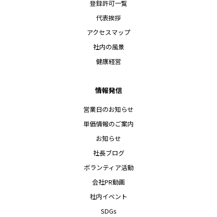
登録許可一覧
代表挨拶
アクセスマップ
社内の風景
健康経営
情報発信
営業日のお知らせ
単価情報のご案内
お知らせ
社長ブログ
ボランティア活動
会社PR動画
社内イベント
SDGs