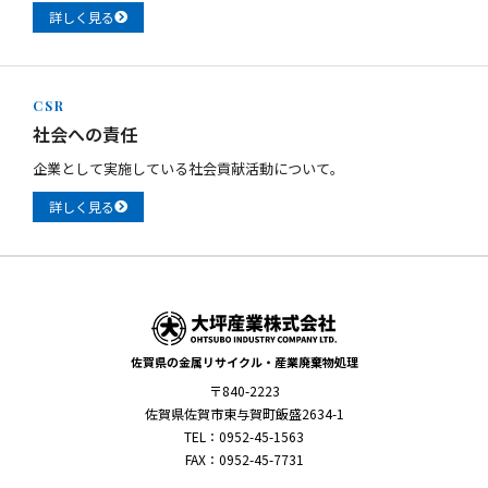
詳しく見る
CSR
社会への責任
企業として実施している社会貢献活動について。
詳しく見る
佐賀県の金属リサイクル・産業廃棄物処理
〒840-2223
佐賀県佐賀市東与賀町飯盛2634-1
TEL：0952-45-1563
FAX：0952-45-7731