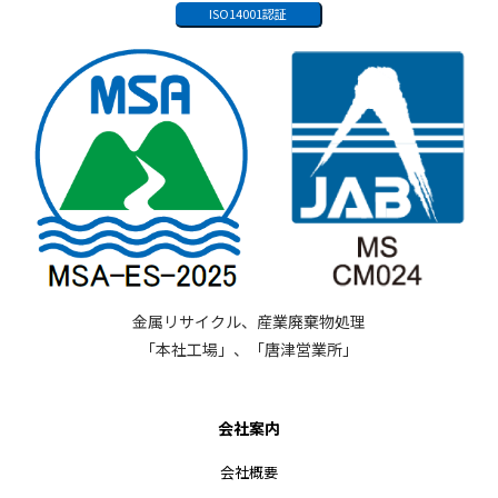
ISO14001認証
金属リサイクル、産業廃棄物処理
「本社工場」、「唐津営業所」
会社案内
会社概要