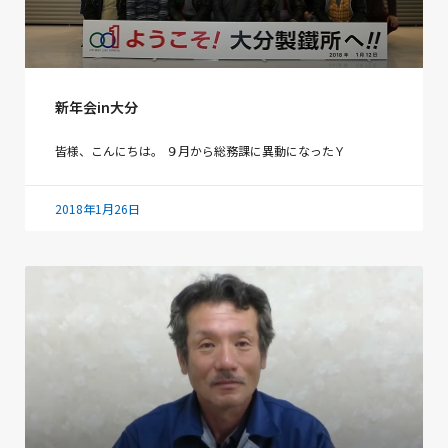
新年会in大分
皆様、こんにちは。 ９月から総務課に異動になったＹ
2018年1月26日