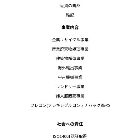
佐賀の自然
雑記
事業内容
金属リサイクル事業
産業廃棄物処理事業
建築物解体事業
海外輸出事業
中古機械事業
ランドリー事業
婦人服販売事業
フレコン(フレキシブルコンテナバッグ)販売
社会への責任
ISO14001認証取得