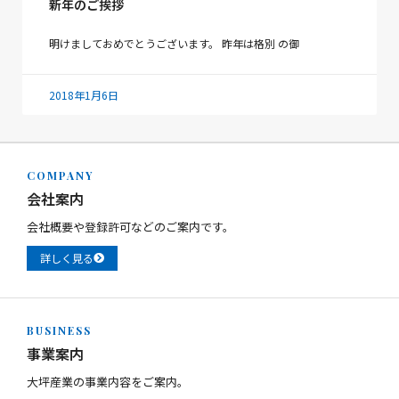
新年のご挨拶
明けましておめでとうございます。 昨年は格別 の御
2018年1月6日
COMPANY
会社案内
会社概要や登録許可などのご案内です。
詳しく見る
BUSINESS
事業案内
大坪産業の事業内容をご案内。