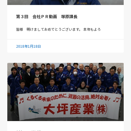
第３回 会社ＰＲ動画 塚原課長
皆様 明けましておめでとうございます。 本年もよろ
2018年1月18日