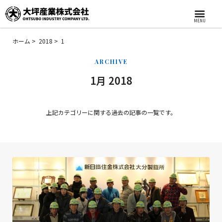
MENU
ホーム
2018
1
ARCHIVE
1月 2018
上記カテゴリーに関する過去の記事の一覧です。