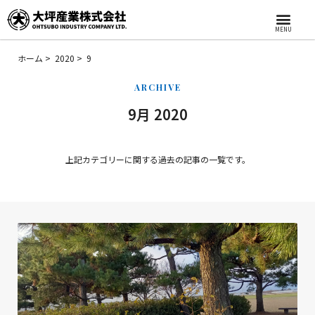
MENU
ホーム
2020
9
ARCHIVE
9月 2020
上記カテゴリーに関する過去の記事の一覧です。