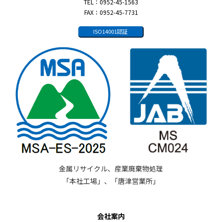
TEL：0952-45-1563
FAX：0952-45-7731
ISO14001認証
金属リサイクル、産業廃棄物処理
「本社工場」、「唐津営業所」
会社案内