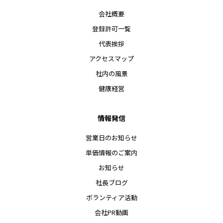
会社概要
登録許可一覧
代表挨拶
アクセスマップ
社内の風景
健康経営
情報発信
営業日のお知らせ
単価情報のご案内
お知らせ
社長ブログ
ボランティア活動
会社PR動画