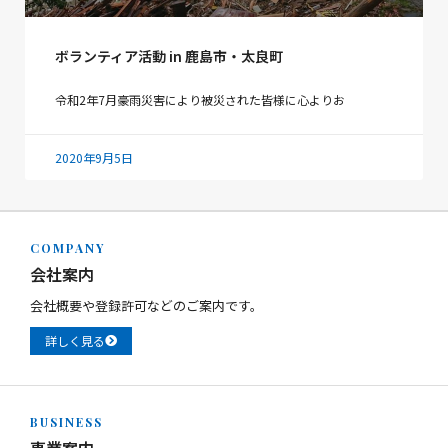
ボランティア活動 in 鹿島市・太良町
令和2年7月豪雨災害により被災された皆様に心よりお
2020年9月5日
COMPANY
会社案内
会社概要や登録許可などのご案内です。
詳しく見る
BUSINESS