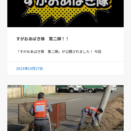
すがおあばき隊 第二弾！！
「すがおあばき隊 第二弾」が公開されました！ 今回
2023年10月27日