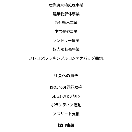
産業廃棄物処理事業
建築物解体事業
海外輸出事業
中古機械事業
ランドリー事業
婦人服販売事業
フレコン(フレキシブルコンテナバッグ)販売
社会への責任
ISO14001認証取得
SDGsの取り組み
ボランティア活動
アスリート支援
採用情報