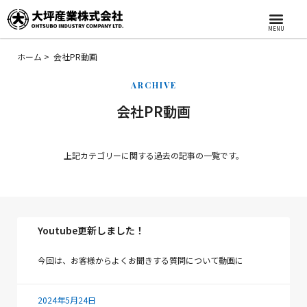
MENU
ホーム
会社PR動画
ARCHIVE
会社PR動画
上記カテゴリーに関する過去の記事の一覧です。
Youtube更新しました！
今回は、お客様からよくお聞きする質問について動画に
2024年5月24日