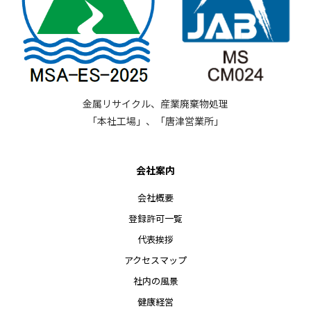
金属リサイクル、産業廃棄物処理
「本社工場」、「唐津営業所」
会社案内
会社概要
登録許可一覧
代表挨拶
アクセスマップ
社内の風景
健康経営