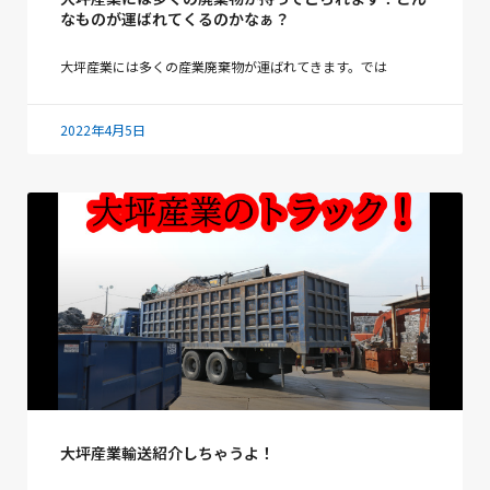
なものが運ばれてくるのかなぁ？
大坪産業には多くの産業廃棄物が運ばれてきます。では
2022年4月5日
大坪産業輸送紹介しちゃうよ！