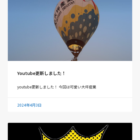
Youtube更新しました！
youtube更新しました！ 今回は可愛い大坪産業
2024年4月3日