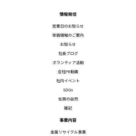
情報発信
営業日のお知らせ
単価情報のご案内
お知らせ
社長ブログ
ボランティア活動
会社PR動画
社内イベント
SDGs
佐賀の自然
雑記
事業内容
金属リサイクル事業