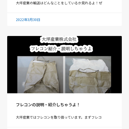
大坪産業の輸送はどんなことをしているか見れるよ！ぜ
2022年3月30日
フレコンの説明・紹介しちゃうよ！
大坪産業ではフレコンを取り扱っています。まずフレコ