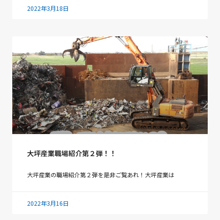
2022年3月18日
大坪産業職場紹介第２弾！！
大坪産業の職場紹介第２弾を是非ご覧あれ！大坪産業は
2022年3月16日