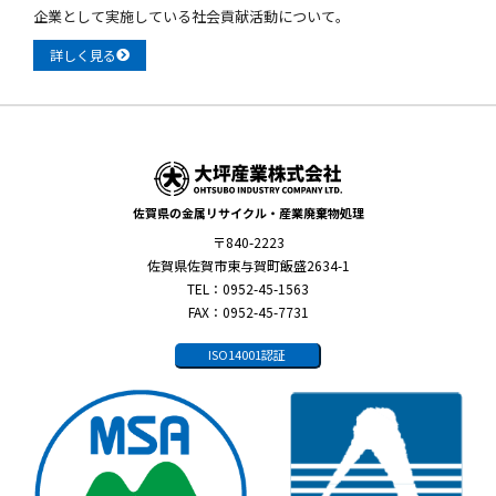
企業として実施している社会貢献活動について。
詳しく見る
佐賀県の金属リサイクル・産業廃棄物処理
〒840-2223
佐賀県佐賀市東与賀町飯盛2634-1
TEL：0952-45-1563
FAX：0952-45-7731
ISO14001認証