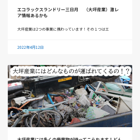
エコラックスランドリー三日月 （大坪産業）激レ
ア情報あるかも
大坪産業は2つの事業に携わっています！その１つはエ
2022年4月12日
大坪産業には多くの廃棄物が持ってこられます！どん