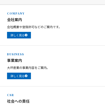
COMPANY
会社案内
会社概要や登録許可などのご案内です。
詳しく見る
BUSINESS
事業案内
大坪産業の事業内容をご案内。
詳しく見る
CSR
社会への責任