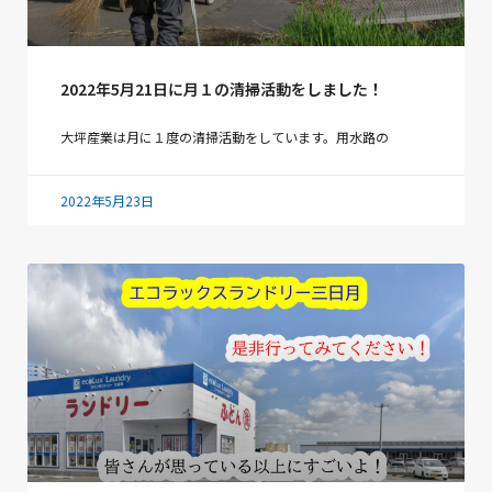
2022年5月21日に月１の清掃活動をしました！
大坪産業は月に１度の清掃活動をしています。用水路の
2022年5月23日