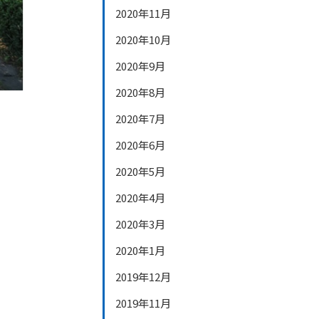
2020年11月
2020年10月
2020年9月
2020年8月
2020年7月
2020年6月
2020年5月
2020年4月
2020年3月
2020年1月
2019年12月
2019年11月