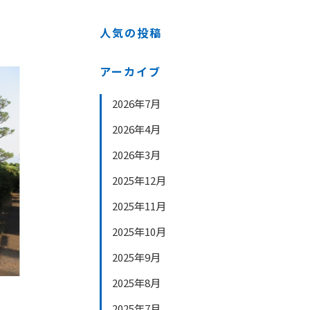
人気の投稿
アーカイブ
2026年7月
2026年4月
2026年3月
2025年12月
2025年11月
2025年10月
2025年9月
2025年8月
2025年7月