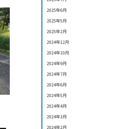
2025年6月
2025年5月
2025年2月
2024年12月
2024年10月
2024年9月
2024年7月
2024年6月
2024年5月
2024年4月
2024年3月
2024年2月