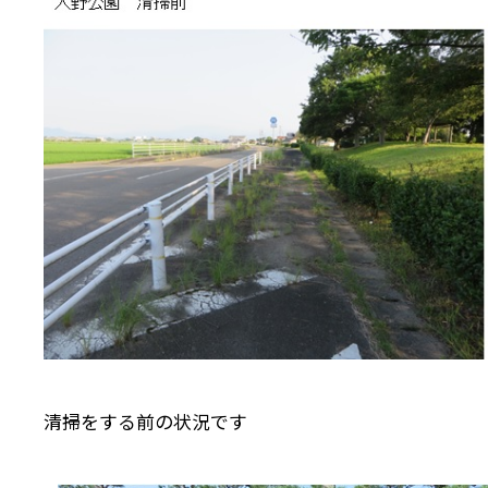
清掃をする前の状況です