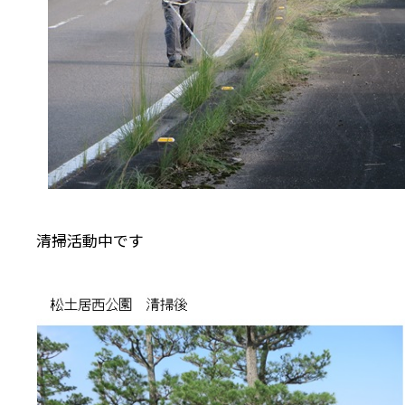
清掃活動中です