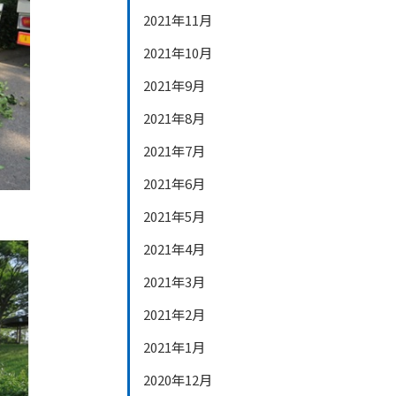
2021年11月
2021年10月
2021年9月
2021年8月
2021年7月
2021年6月
2021年5月
2021年4月
2021年3月
2021年2月
2021年1月
2020年12月