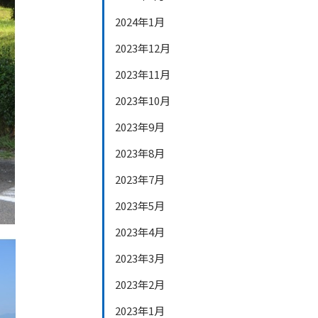
2024年1月
2023年12月
2023年11月
2023年10月
2023年9月
2023年8月
2023年7月
2023年5月
2023年4月
2023年3月
2023年2月
2023年1月