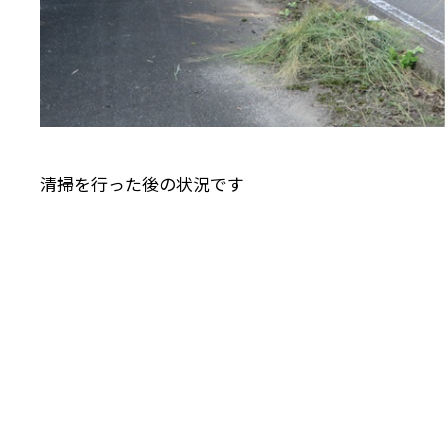
清掃を行った後の状況です