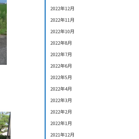
2022年12月
2022年11月
2022年10月
2022年8月
2022年7月
2022年6月
2022年5月
2022年4月
2022年3月
2022年2月
2022年1月
2021年12月