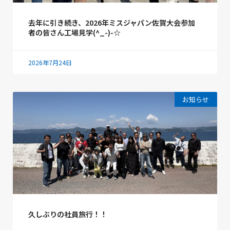
去年に引き続き、2026年ミスジャパン佐賀大会参加
者の皆さん工場見学(^_-)-☆
2026年7月24日
お知らせ
久しぶりの社員旅行！！