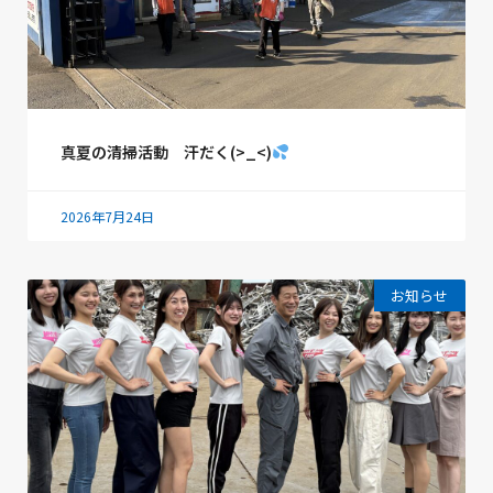
真夏の清掃活動 汗だく(>_<)
2026年7月24日
お知らせ