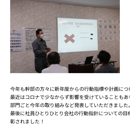
今年も幹部の方々に新年度からの行動指標や計画につ
最近はコロナで少なからず影響を受けていることもあ
部門ごと今年の取り組みなど発表していただきました
最後に社員ひとりひとり会社の行動指針についての目
彰されました！