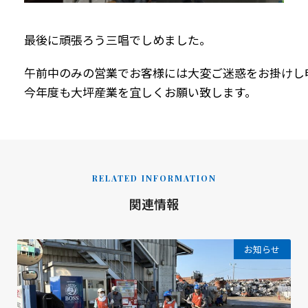
最後に頑張ろう三唱でしめました。
午前中のみの営業でお客様には大変ご迷惑をお掛けし
今年度も大坪産業を宜しくお願い致します。
RELATED INFORMATION
関連情報
お知らせ