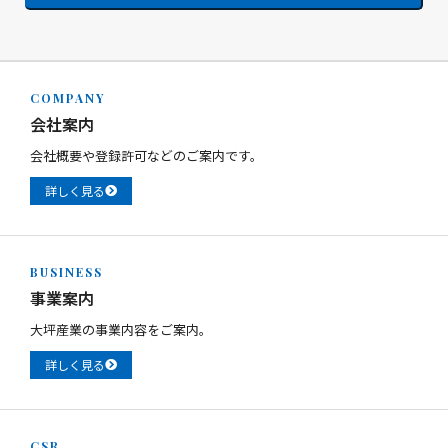
COMPANY
会社案内
会社概要や登録許可などのご案内です。
詳しく見る
BUSINESS
事業案内
大坪産業の事業内容をご案内。
詳しく見る
CSR