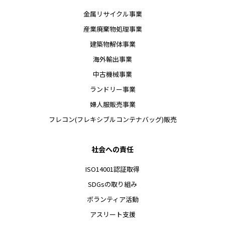
金属リサイクル事業
産業廃棄物処理事業
建築物解体事業
海外輸出事業
中古機械事業
ランドリー事業
婦人服販売事業
フレコン(フレキシブルコンテナバッグ)販売
社会への責任
ISO14001認証取得
SDGsの取り組み
ボランティア活動
アスリート支援