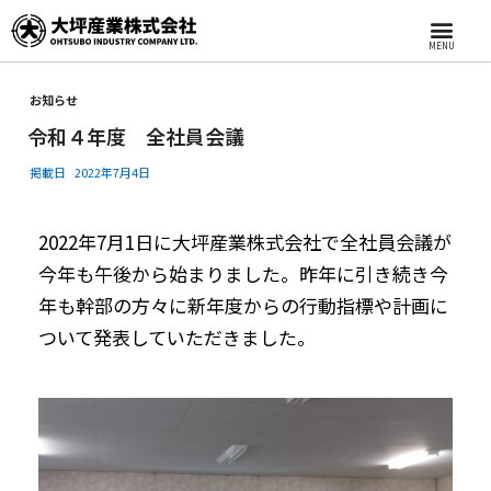
MENU
お知らせ
令和４年度 全社員会議
掲載日
2022年7月4日
2022年7月1日に大坪産業株式会社で全社員会議が
今年も午後から始まりました。昨年に引き続き今
年も幹部の方々に新年度からの行動指標や計画に
ついて発表していただきました。