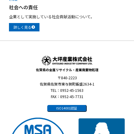
社会への責任
企業として実施している社会貢献活動について。
詳しく見る
佐賀県の金属リサイクル・産業廃棄物処理
〒840-2223
佐賀県佐賀市東与賀町飯盛2634-1
TEL：0952-45-1563
FAX：0952-45-7731
ISO14001認証