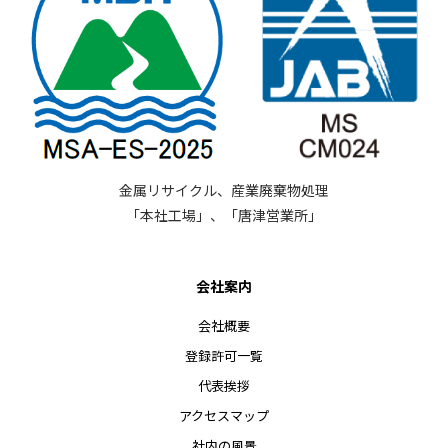
金属リサイクル、産業廃棄物処理
「本社工場」、「唐津営業所」
会社案内
会社概要
登録許可一覧
代表挨拶
アクセスマップ
社内の風景