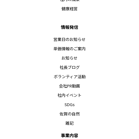
健康経営
情報発信
営業日のお知らせ
単価情報のご案内
お知らせ
社長ブログ
ボランティア活動
会社PR動画
社内イベント
SDGs
佐賀の自然
雑記
事業内容