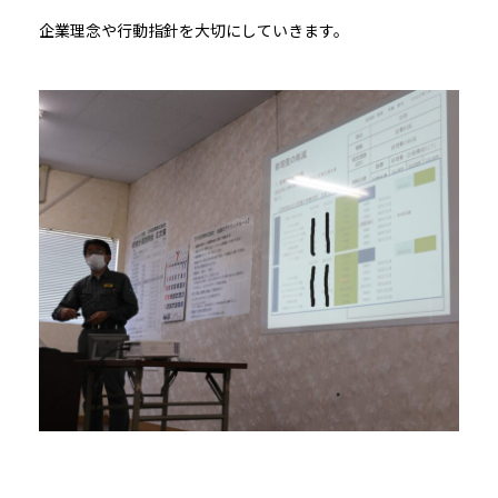
企業理念や行動指針を大切にしていきます。