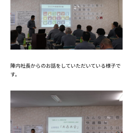
陣内社長からのお話をしていただいている様子で
す。