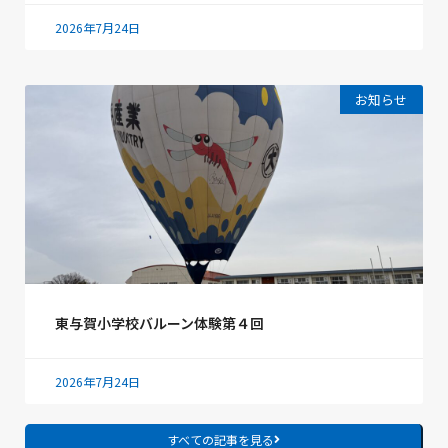
2026年7月24日
お知らせ
東与賀小学校バルーン体験第４回
2026年7月24日
すべての記事を見る