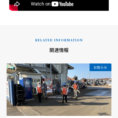
RELATED INFORMATION
関連情報
お知らせ