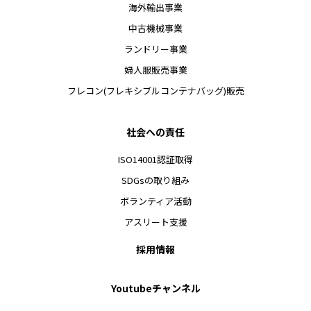
海外輸出事業
中古機械事業
ランドリー事業
婦人服販売事業
フレコン(フレキシブルコンテナバッグ)販売
社会への責任
ISO14001認証取得
SDGsの取り組み
ボランティア活動
アスリート支援
採用情報
Youtubeチャンネル