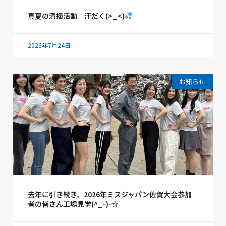
真夏の清掃活動 汗だく(>_<)
2026年7月24日
お知らせ
去年に引き続き、2026年ミスジャパン佐賀大会参加
者の皆さん工場見学(^_-)-☆