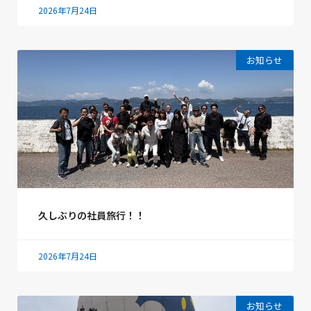
2026年7月24日
お知らせ
久しぶりの社員旅行！！
2026年7月24日
お知らせ