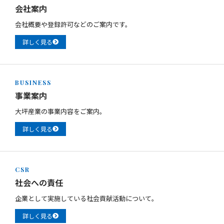
会社案内
会社概要や登録許可などのご案内です。
詳しく見る
BUSINESS
事業案内
大坪産業の事業内容をご案内。
詳しく見る
CSR
社会への責任
企業として実施している社会貢献活動について。
詳しく見る