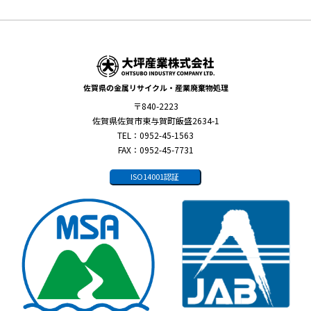
佐賀県の金属リサイクル・産業廃棄物処理
〒840-2223
佐賀県佐賀市東与賀町飯盛2634-1
TEL：0952-45-1563
FAX：0952-45-7731
ISO14001認証