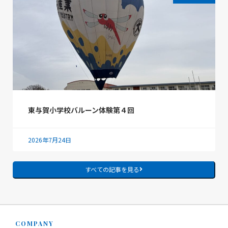
東与賀小学校バルーン体験第４回
2026年7月24日
すべての記事を見る
COMPANY