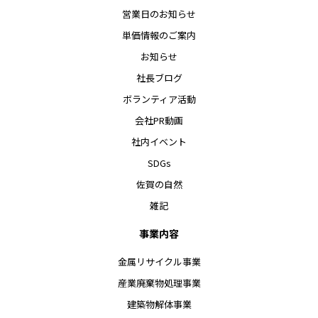
営業日のお知らせ
単価情報のご案内
お知らせ
社長ブログ
ボランティア活動
会社PR動画
社内イベント
SDGs
佐賀の自然
雑記
事業内容
金属リサイクル事業
産業廃棄物処理事業
建築物解体事業