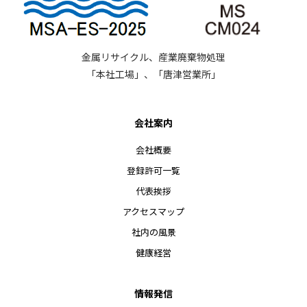
金属リサイクル、産業廃棄物処理
「本社工場」、「唐津営業所」
会社案内
会社概要
登録許可一覧
代表挨拶
アクセスマップ
社内の風景
健康経営
情報発信