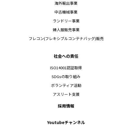
海外輸出事業
中古機械事業
ランドリー事業
婦人服販売事業
フレコン(フレキシブルコンテナバッグ)販売
社会への責任
ISO14001認証取得
SDGsの取り組み
ボランティア活動
アスリート支援
採用情報
Youtubeチャンネル