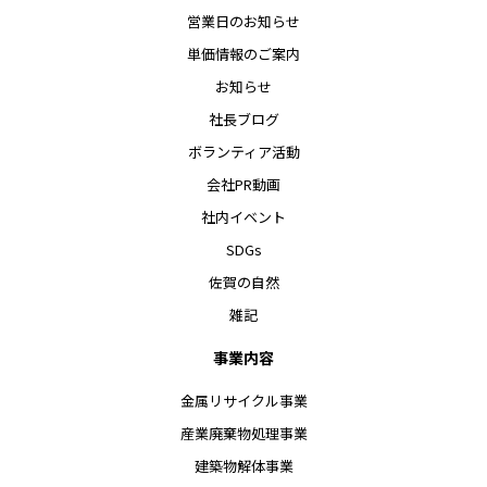
営業日のお知らせ
単価情報のご案内
お知らせ
社長ブログ
ボランティア活動
会社PR動画
社内イベント
SDGs
佐賀の自然
雑記
事業内容
金属リサイクル事業
産業廃棄物処理事業
建築物解体事業