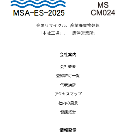
金属リサイクル、産業廃棄物処理
「本社工場」、「唐津営業所」
会社案内
会社概要
登録許可一覧
代表挨拶
アクセスマップ
社内の風景
健康経営
情報発信