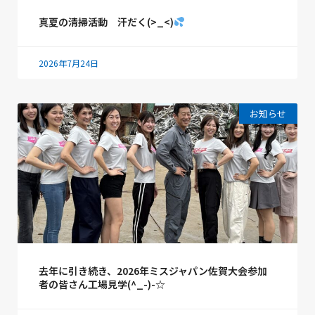
真夏の清掃活動 汗だく(>_<)
2026年7月24日
お知らせ
去年に引き続き、2026年ミスジャパン佐賀大会参加
者の皆さん工場見学(^_-)-☆