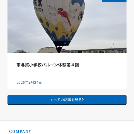
東与賀小学校バルーン体験第４回
2026年7月24日
すべての記事を見る
COMPANY