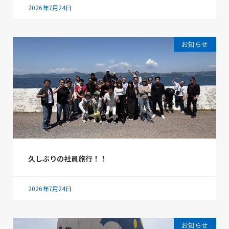
2026年7月24日
お知らせ
久しぶりの社員旅行！！
2026年7月24日
お知らせ