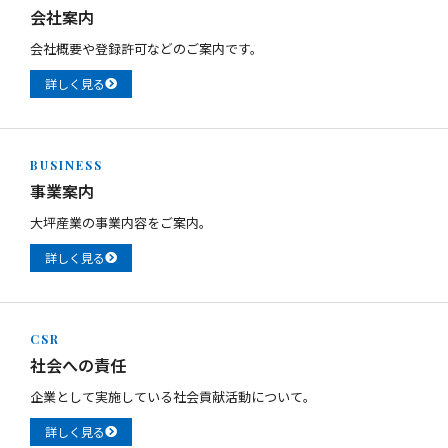
会社案内
会社概要や登録許可などのご案内です。
詳しく見る
BUSINESS
事業案内
大坪産業の事業内容をご案内。
詳しく見る
CSR
社会への責任
企業として実施している社会貢献活動について。
詳しく見る