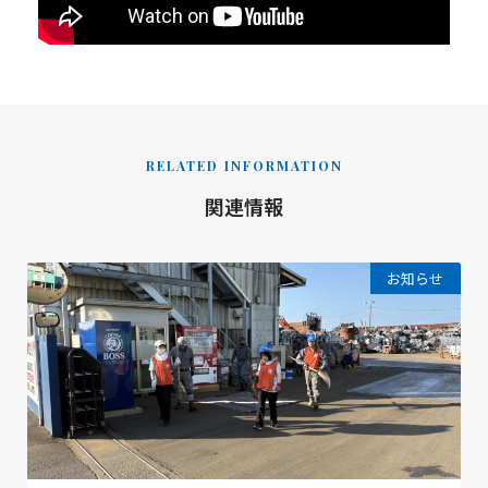
RELATED INFORMATION
関連情報
お知らせ