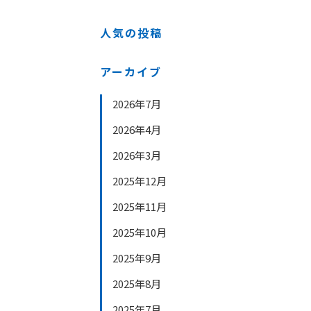
人気の投稿
アーカイブ
2026年7月
2026年4月
2026年3月
2025年12月
2025年11月
2025年10月
2025年9月
2025年8月
2025年7月