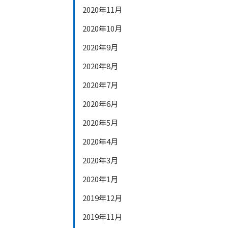
2020年11月
2020年10月
2020年9月
2020年8月
2020年7月
2020年6月
2020年5月
2020年4月
2020年3月
2020年1月
2019年12月
2019年11月