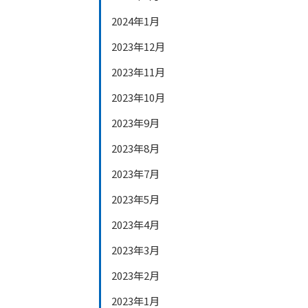
2024年1月
2023年12月
2023年11月
2023年10月
2023年9月
2023年8月
2023年7月
2023年5月
2023年4月
2023年3月
2023年2月
2023年1月