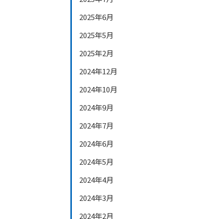
2025年6月
2025年5月
2025年2月
2024年12月
2024年10月
2024年9月
2024年7月
2024年6月
2024年5月
2024年4月
2024年3月
2024年2月