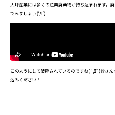
大坪産業には多くの産業廃棄物が持ち込まれます。廃
でみましょう(‘Д’)
このようにして破砕されているのですね( ﾟДﾟ)皆
込みください！