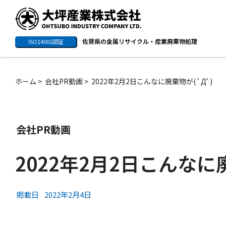
佐賀県の金属リサイクル・産業廃棄物処理
ISO14001認証
ホーム
会社PR動画
2022年2月2日こんなに廃棄物が( ﾟДﾟ)
会社PR動画
2022年2月2日こんなに廃
掲載日
2022年2月4日