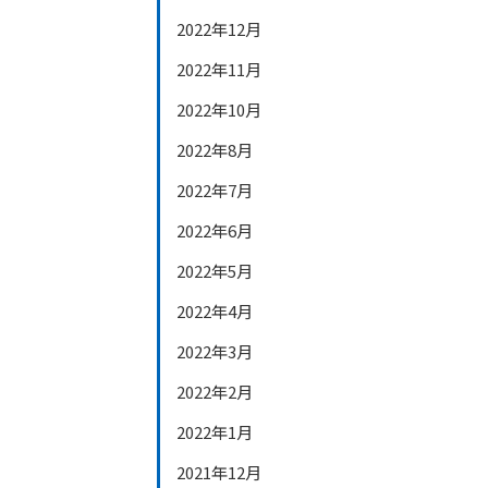
2022年12月
2022年11月
2022年10月
2022年8月
2022年7月
2022年6月
2022年5月
2022年4月
2022年3月
2022年2月
2022年1月
2021年12月