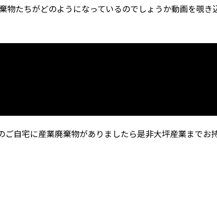
棄物たちがどのようになっているのでしょうか動画を覗き
さんのご自宅に産業廃棄物がありましたら是非大坪産業までお