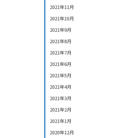
2021年11月
2021年10月
2021年9月
2021年8月
2021年7月
2021年6月
2021年5月
2021年4月
2021年3月
2021年2月
2021年1月
2020年12月