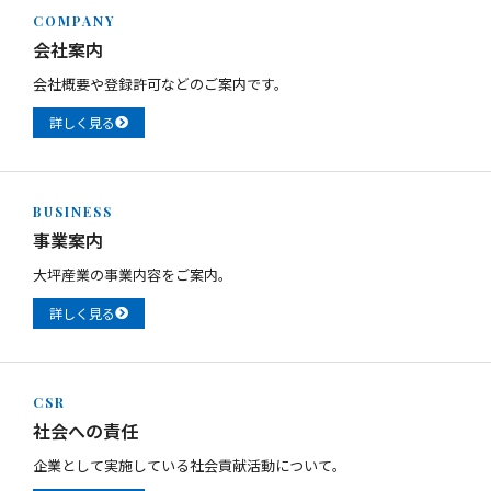
COMPANY
会社案内
会社概要や登録許可などのご案内です。
詳しく見る
BUSINESS
事業案内
大坪産業の事業内容をご案内。
詳しく見る
CSR
社会への責任
企業として実施している社会貢献活動について。