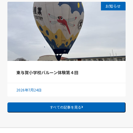
お知らせ
東与賀小学校バルーン体験第４回
2026年7月24日
すべての記事を見る