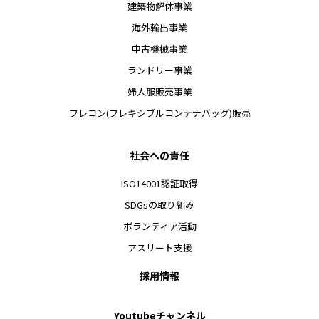
建築物解体事業
海外輸出事業
中古機械事業
ランドリー事業
婦人服販売事業
フレコン(フレキシブルコンテナバッグ)販売
社会への責任
ISO14001認証取得
SDGsの取り組み
ボランティア活動
アスリート支援
採用情報
Youtubeチャンネル