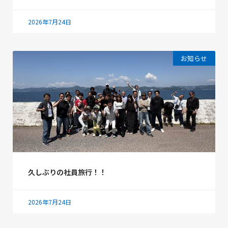
2026年7月24日
お知らせ
久しぶりの社員旅行！！
2026年7月24日