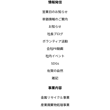
情報発信
営業日のお知らせ
単価情報のご案内
お知らせ
社長ブログ
ボランティア活動
会社PR動画
社内イベント
SDGs
佐賀の自然
雑記
事業内容
金属リサイクル事業
産業廃棄物処理事業