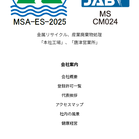
金属リサイクル、産業廃棄物処理
「本社工場」、「唐津営業所」
会社案内
会社概要
登録許可一覧
代表挨拶
アクセスマップ
社内の風景
健康経営