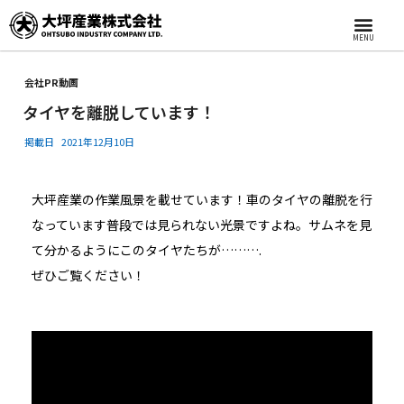
MENU
会社PR動画
タイヤを離脱しています！
掲載日
2021年12月10日
大坪産業の作業風景を載せています！車のタイヤの離脱を行
なっています普段では見られない光景ですよね。サムネを見
て分かるようにこのタイヤたちが……….
ぜひご覧ください！