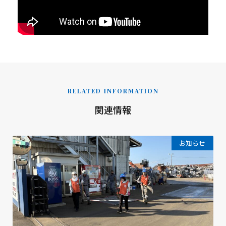
RELATED INFORMATION
関連情報
お知らせ