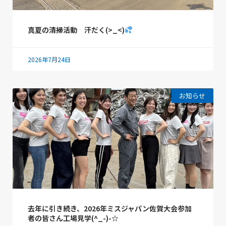
真夏の清掃活動 汗だく(>_<)
2026年7月24日
お知らせ
去年に引き続き、2026年ミスジャパン佐賀大会参加
者の皆さん工場見学(^_-)-☆