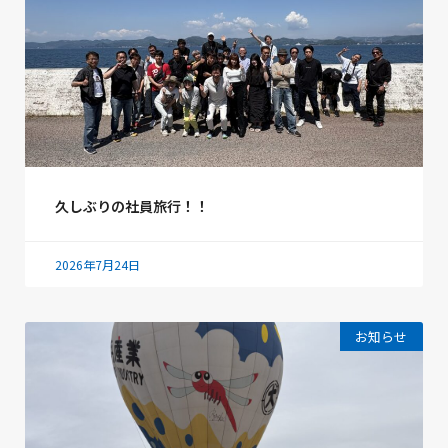
久しぶりの社員旅行！！
2026年7月24日
お知らせ