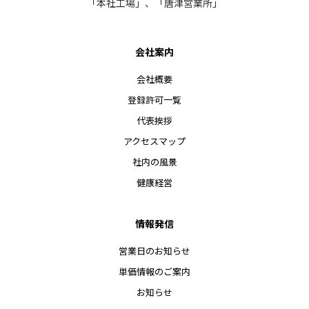
「本社工場」、「唐津営業所」
会社案内
会社概要
登録許可一覧
代表挨拶
アクセスマップ
社内の風景
健康経営
情報発信
営業日のお知らせ
単価情報のご案内
お知らせ