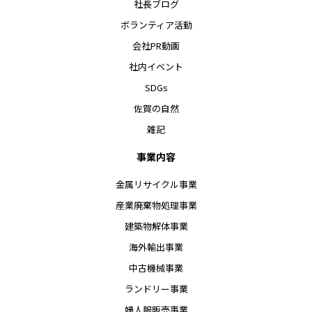
社長ブログ
ボランティア活動
会社PR動画
社内イベント
SDGs
佐賀の自然
雑記
事業内容
金属リサイクル事業
産業廃棄物処理事業
建築物解体事業
海外輸出事業
中古機械事業
ランドリー事業
婦人服販売事業