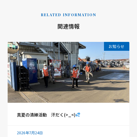
RELATED INFORMATION
関連情報
お知らせ
真夏の清掃活動 汗だく(>_<)
2026年7月24日