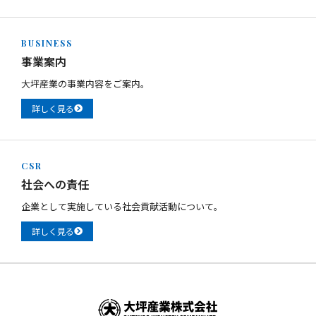
BUSINESS
事業案内
大坪産業の事業内容をご案内。
詳しく見る
CSR
社会への責任
企業として実施している社会貢献活動について。
詳しく見る