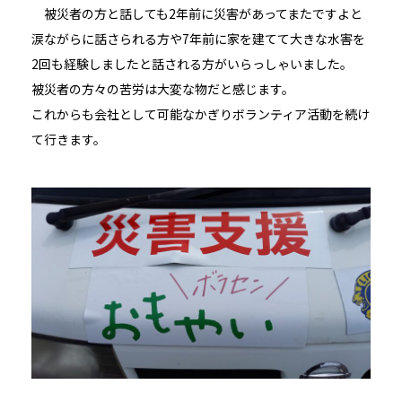
被災者の方と話しても2年前に災害があってまたですよと
涙ながらに話さられる方や7年前に家を建てて大きな水害を
2回も経験しましたと話される方がいらっしゃいました。
被災者の方々の苦労は大変な物だと感じます。
これからも会社として可能なかぎりボランティア活動を続け
て行きます。