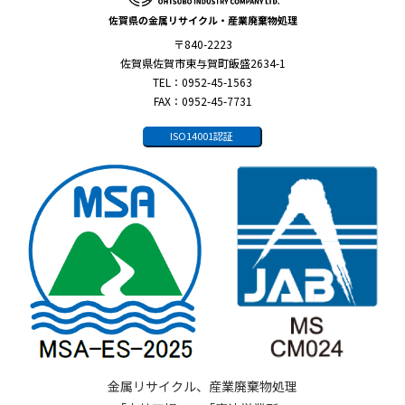
佐賀県の金属リサイクル・産業廃棄物処理
〒840-2223
佐賀県佐賀市東与賀町飯盛2634-1
TEL：0952-45-1563
FAX：0952-45-7731
ISO14001認証
金属リサイクル、産業廃棄物処理