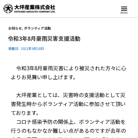
MENU
お知らせ
,
ボランティア活動
令和3年8月豪雨災害支援活動
掲載日
2021年9月18日
令和3年8月豪雨災害により被災された方々に心
よりお見舞い申し上げます。
大坪産業としては、災害時の支援活動として災
害発生時からボランティア活動に参加させて頂い
ております。
コロナ感染予防の関係上、ボランティア活動を
行うのもなかなか難しい点があるのですが去年の