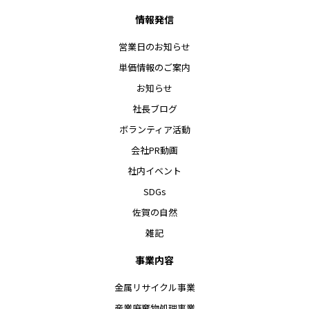
情報発信
営業日のお知らせ
単価情報のご案内
お知らせ
社長ブログ
ボランティア活動
会社PR動画
社内イベント
SDGs
佐賀の自然
雑記
事業内容
金属リサイクル事業
産業廃棄物処理事業