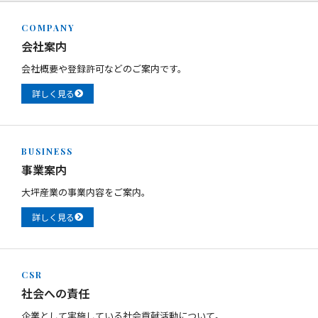
COMPANY
会社案内
会社概要や登録許可などのご案内です。
詳しく見る
BUSINESS
事業案内
大坪産業の事業内容をご案内。
詳しく見る
CSR
社会への責任
企業として実施している社会貢献活動について。