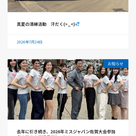
真夏の清掃活動 汗だく(>_<)
2026年7月24日
お知らせ
去年に引き続き、2026年ミスジャパン佐賀大会参加