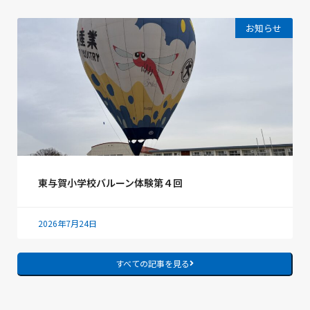
お知らせ
東与賀小学校バルーン体験第４回
2026年7月24日
すべての記事を見る