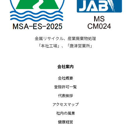
金属リサイクル、産業廃棄物処理
「本社工場」、「唐津営業所」
会社案内
会社概要
登録許可一覧
代表挨拶
アクセスマップ
社内の風景
健康経営