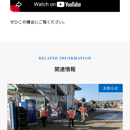
ぜひこの機会にご覧ください。
RELATED INFORMATION
関連情報
お知らせ