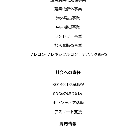
建築物解体事業
海外輸出事業
中古機械事業
ランドリー事業
婦人服販売事業
フレコン(フレキシブルコンテナバッグ)販売
社会への責任
ISO14001認証取得
SDGsの取り組み
ボランティア活動
アスリート支援
採用情報