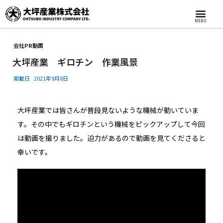
MENU
会社PR動画
大坪産業 ギロチン 作業風景
掲載日
2021年9月8日
大坪産業では皆さんが普段見ないような機械が動いていま
す。その中でもギロチンという機械をピックアップして今回
は動画を撮りました。迫力があるので動画を見てくださると
幸いです。