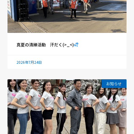
真夏の清掃活動 汗だく(>_<)
2026年7月24日
お知らせ