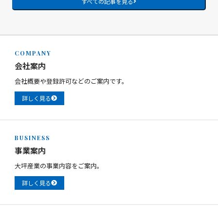
すべての記事を見る
COMPANY
会社案内
会社概要や登録許可などのご案内です。
詳しく見る
BUSINESS
事業案内
大坪産業の事業内容をご案内。
詳しく見る