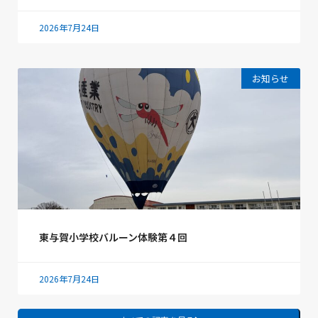
2026年7月24日
お知らせ
東与賀小学校バルーン体験第４回
2026年7月24日