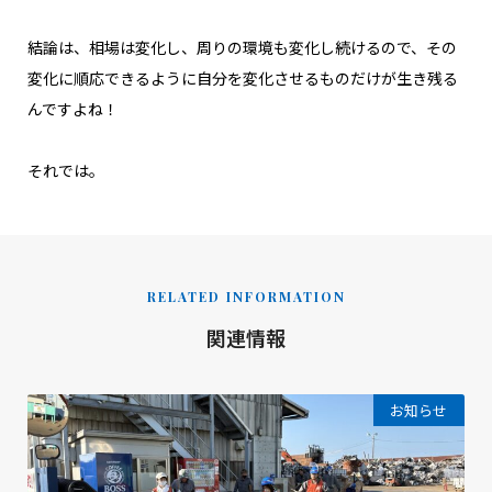
結論は、相場は変化し、周りの環境も変化し続けるので、その
変化に順応できるように自分を変化させるものだけが生き残る
んですよね！
それでは。
RELATED INFORMATION
関連情報
お知らせ