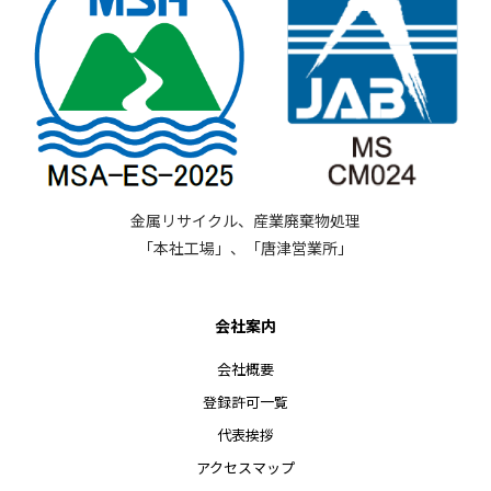
金属リサイクル、産業廃棄物処理
「本社工場」、「唐津営業所」
会社案内
会社概要
登録許可一覧
代表挨拶
アクセスマップ