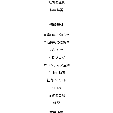
社内の風景
健康経営
情報発信
営業日のお知らせ
単価情報のご案内
お知らせ
社長ブログ
ボランティア活動
会社PR動画
社内イベント
SDGs
佐賀の自然
雑記
事業内容