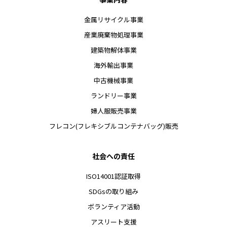
金属リサイクル事業
産業廃棄物処理事業
建築物解体事業
海外輸出事業
中古機械事業
ランドリー事業
婦人服販売事業
フレコン(フレキシブルコンテナバッグ)販売
社会への責任
ISO14001認証取得
SDGsの取り組み
ボランティア活動
アスリート支援