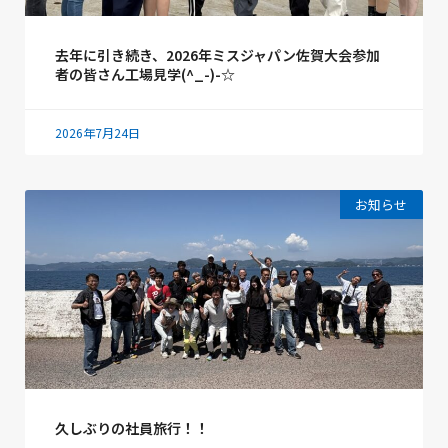
去年に引き続き、2026年ミスジャパン佐賀大会参加
者の皆さん工場見学(^_-)-☆
2026年7月24日
お知らせ
久しぶりの社員旅行！！