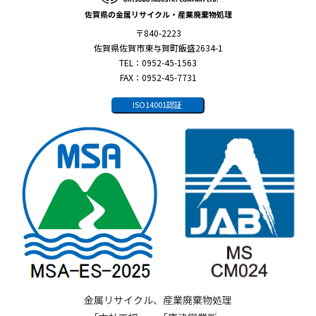
佐賀県の金属リサイクル・産業廃棄物処理
〒840-2223
佐賀県佐賀市東与賀町飯盛2634-1
TEL：0952-45-1563
FAX：0952-45-7731
ISO14001認証
金属リサイクル、産業廃棄物処理