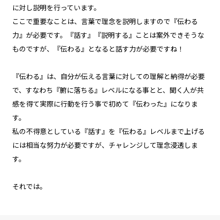
に対し説明を行っています。
ここで重要なことは、言葉で理念を説明しますので『伝わる
力』が必要です。『話す』『説明する』ことは案外できそうな
ものですが、『伝わる』となると話す力が必要ですね！
『伝わる』は、自分が伝える言葉に対しての理解と納得が必要
で、すなわち『腑に落ちる』レベルになる事とと、聞く人が共
感を得て実際に行動を行う事で初めて『伝わった』になりま
す。
私の不得意としている『話す』を『伝わる』レベルまで上げる
には相当な努力が必要ですが、チャレンジして理念浸透しま
す。
それでは。