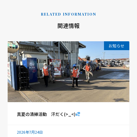
RELATED INFORMATION
関連情報
お知らせ
真夏の清掃活動 汗だく(>_<)
2026年7月24日