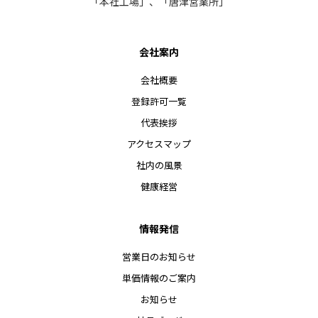
「本社工場」、「唐津営業所」
会社案内
会社概要
登録許可一覧
代表挨拶
アクセスマップ
社内の風景
健康経営
情報発信
営業日のお知らせ
単価情報のご案内
お知らせ