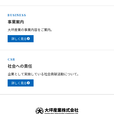
BUSINESS
事業案内
大坪産業の事業内容をご案内。
詳しく見る
CSR
社会への責任
企業として実施している社会貢献活動について。
詳しく見る