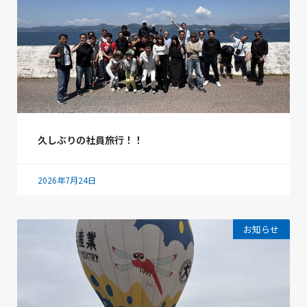
久しぶりの社員旅行！！
2026年7月24日
お知らせ