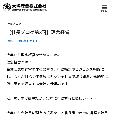
MENU
社長ブログ
【社長ブログ第3回】理念経営
掲載日
2016年11月14日
今年から理念経営を始めました。
理念経営とは？
企業理念を経営の中心に置き、行動指針やビジョンを明確に
し、会社が目指す価値観に向かい全社員で取り組み、永続的に
強い意志で経営する会社の仕組みです。
と、言うのは簡単だが、実際に行動すると難しい・・・。
今年から全社員に理念の浸透を！と言う事で自分の言葉で社員