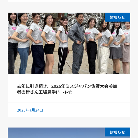
お知らせ
去年に引き続き、2026年ミスジャパン佐賀大会参加
者の皆さん工場見学(^_-)-☆
2026年7月24日
お知らせ