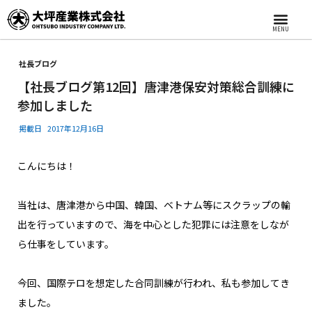
MENU
社長ブログ
【社長ブログ第12回】唐津港保安対策総合訓練に
参加しました
掲載日
2017年12月16日
こんにちは！
当社は、唐津港から中国、韓国、ベトナム等にスクラップの輸
出を行っていますので、海を中心とした犯罪には注意をしなが
ら仕事をしています。
今回、国際テロを想定した合同訓練が行われ、私も参加してき
ました。