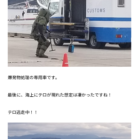
爆発物処理の専用車です。
最後に、海上にテロが現れた想定は凄かったですね！
テロ逃走中！！