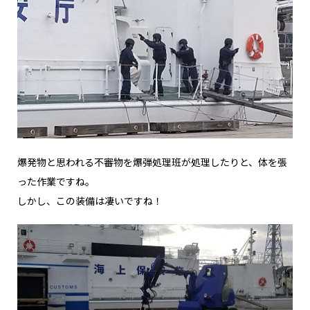
爆発物と思われる不審物を爆弾処理班が処理したりと、体を張
った作業ですね。
しかし、この装備は凄いですね！