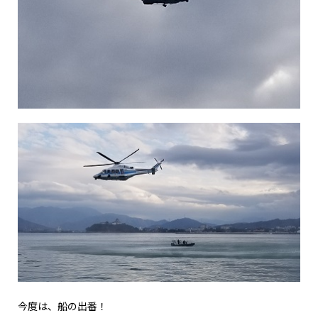
今度は、船の出番！