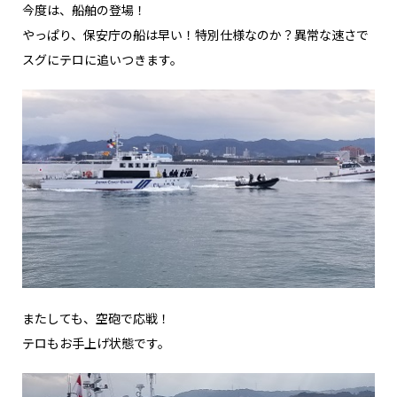
今度は、船舶の登場！
やっぱり、保安庁の船は早い！特別仕様なのか？異常な速さで
スグにテロに追いつきます。
またしても、空砲で応戦！
テロもお手上げ状態です。