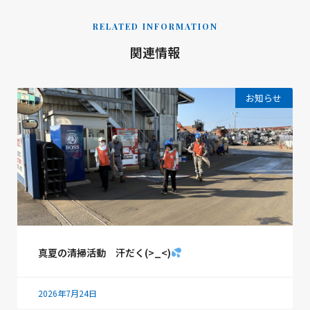
RELATED INFORMATION
関連情報
お知らせ
真夏の清掃活動 汗だく(>_<)
2026年7月24日