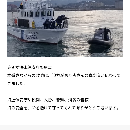
さすが海上保安庁の勇士
本番さながらの攻防は、迫力があり皆さんの真剣度が伝わって
きました。
海上保安庁や税関、入管、警察、消防の皆様
海の安全を、命を懸けて守ってくれてありがとうございます。