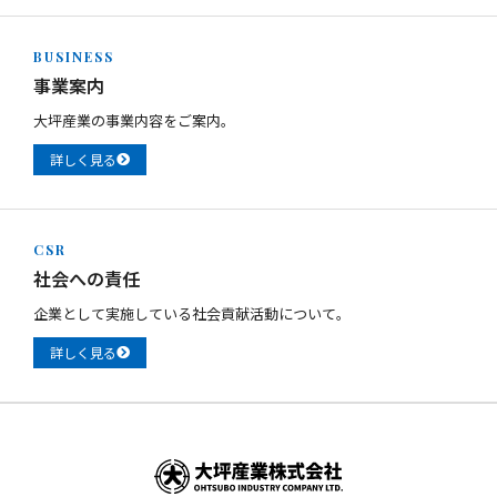
BUSINESS
事業案内
大坪産業の事業内容をご案内。
詳しく見る
CSR
社会への責任
企業として実施している社会貢献活動について。
詳しく見る