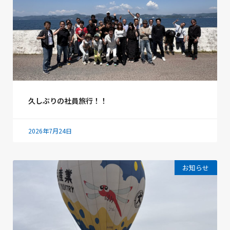
久しぶりの社員旅行！！
2026年7月24日
お知らせ