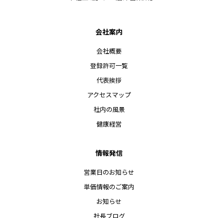
会社案内
会社概要
登録許可一覧
代表挨拶
アクセスマップ
社内の風景
健康経営
情報発信
営業日のお知らせ
単価情報のご案内
お知らせ
社長ブログ