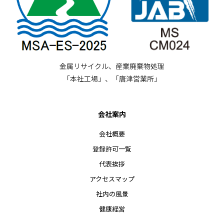
金属リサイクル、産業廃棄物処理
「本社工場」、「唐津営業所」
会社案内
会社概要
登録許可一覧
代表挨拶
アクセスマップ
社内の風景
健康経営