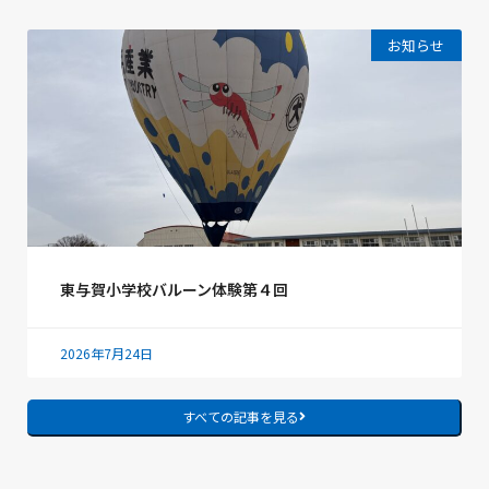
お知らせ
東与賀小学校バルーン体験第４回
2026年7月24日
すべての記事を見る