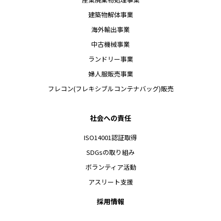
建築物解体事業
海外輸出事業
中古機械事業
ランドリー事業
婦人服販売事業
フレコン(フレキシブルコンテナバッグ)販売
社会への責任
ISO14001認証取得
SDGsの取り組み
ボランティア活動
アスリート支援
採用情報