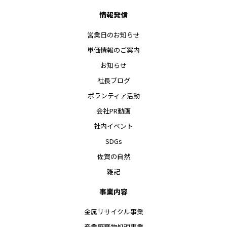
情報発信
営業日のお知らせ
単価情報のご案内
お知らせ
社長ブログ
ボランティア活動
会社PR動画
社内イベント
SDGs
佐賀の自然
雑記
事業内容
金属リサイクル事業
産業廃棄物処理事業