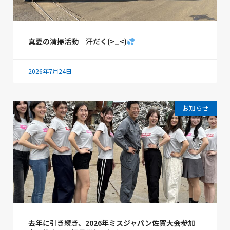
真夏の清掃活動 汗だく(>_<)
2026年7月24日
お知らせ
去年に引き続き、2026年ミスジャパン佐賀大会参加