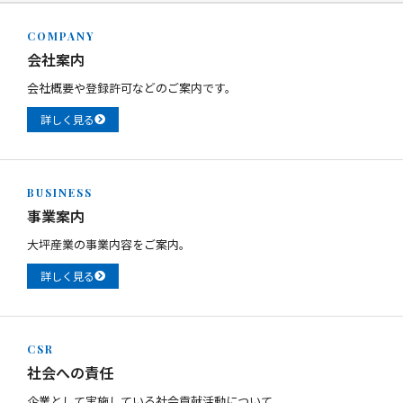
COMPANY
会社案内
会社概要や登録許可などのご案内です。
詳しく見る
BUSINESS
事業案内
大坪産業の事業内容をご案内。
詳しく見る
CSR
社会への責任
企業として実施している社会貢献活動について。