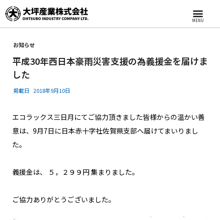
MENU
お知らせ
平成30年西日本豪雨災害支援の為義援金を届けま
した
掲載日
2018年9月10日
エコラックス三日月にてご協力頂きました皆様からの温かい善
意は、9月7日に日本赤十字社佐賀県支部へ届けてまいりまし
た。
義援金は、 ５，２９９円 集まりました。
ご協力ありがとうございました。