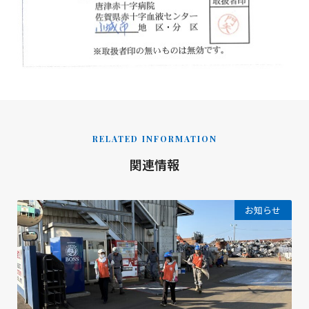
RELATED INFORMATION
関連情報
お知らせ