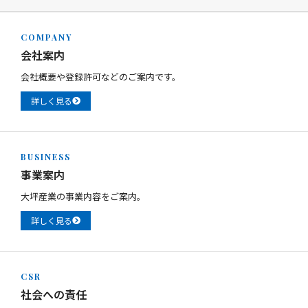
COMPANY
会社案内
会社概要や登録許可などのご案内です。
詳しく見る
BUSINESS
事業案内
大坪産業の事業内容をご案内。
詳しく見る
CSR
社会への責任