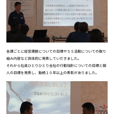
各課ごとに経営課題についての目標や５Ｓ活動についての取り
組み内容など具体的に発表していだきました。
それから社員ひとりひとり会社の行動指針についての目標と個
人の目標を発表し、勤続１０年以上の表彰がありました。