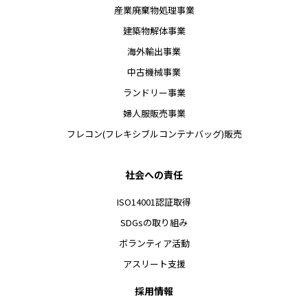
産業廃棄物処理事業
建築物解体事業
海外輸出事業
中古機械事業
ランドリー事業
婦人服販売事業
フレコン(フレキシブルコンテナバッグ)販売
社会への責任
ISO14001認証取得
SDGsの取り組み
ボランティア活動
アスリート支援
採用情報