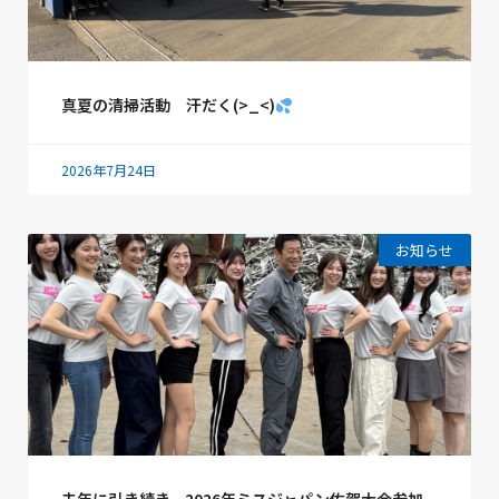
真夏の清掃活動 汗だく(>_<)
2026年7月24日
お知らせ