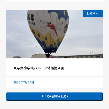
お知らせ
東与賀小学校バルーン体験第４回
2026年7月24日
すべての記事を見る