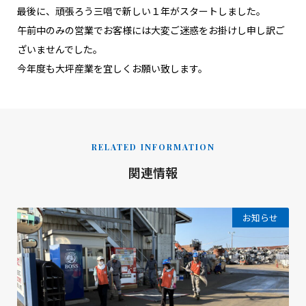
最後に、頑張ろう三唱で新しい１年がスタートしました。
午前中のみの営業でお客様には大変ご迷惑をお掛けし申し訳ご
ざいませんでした。
今年度も大坪産業を宜しくお願い致します。
RELATED INFORMATION
関連情報
お知らせ