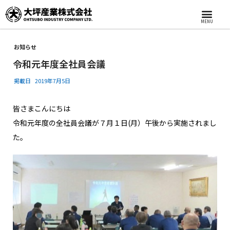
MENU
お知らせ
令和元年度全社員会議
掲載日
2019年7月5日
皆さまこんにちは
令和元年度の全社員会議が７月１日(月）午後から実施されまし
た。