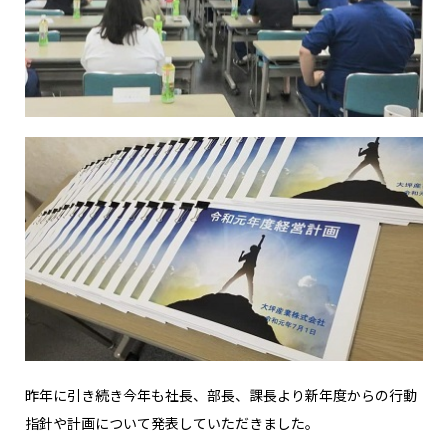
昨年に引き続き今年も社長、部長、課長より新年度からの行動
指針や計画について発表していただきました。