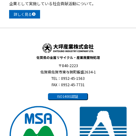
企業として実施している社会貢献活動について。
詳しく見る
佐賀県の金属リサイクル・産業廃棄物処理
〒840-2223
佐賀県佐賀市東与賀町飯盛2634-1
TEL：0952-45-1563
FAX：0952-45-7731
ISO14001認証