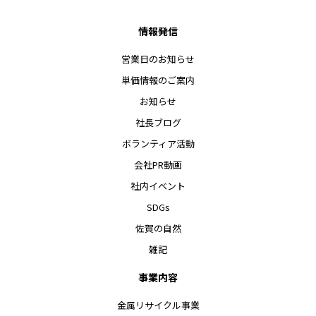
情報発信
営業日のお知らせ
単価情報のご案内
お知らせ
社長ブログ
ボランティア活動
会社PR動画
社内イベント
SDGs
佐賀の自然
雑記
事業内容
金属リサイクル事業