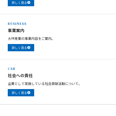
詳しく見る
BUSINESS
事業案内
大坪産業の事業内容をご案内。
詳しく見る
CSR
社会への責任
企業として実施している社会貢献活動について。
詳しく見る