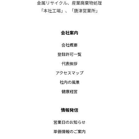
金属リサイクル、産業廃棄物処理
「本社工場」、「唐津営業所」
会社案内
会社概要
登録許可一覧
代表挨拶
アクセスマップ
社内の風景
健康経営
情報発信
営業日のお知らせ
単価情報のご案内