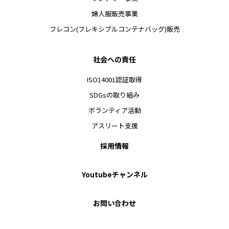
婦人服販売事業
フレコン(フレキシブルコンテナバッグ)販売
社会への責任
ISO14001認証取得
SDGsの取り組み
ボランティア活動
アスリート支援
採用情報
Youtubeチャンネル
お問い合わせ