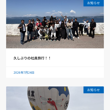
お知らせ
久しぶりの社員旅行！！
2026年7月24日
お知らせ