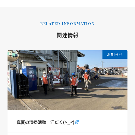
RELATED INFORMATION
関連情報
お知らせ
真夏の清掃活動 汗だく(>_<)