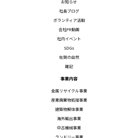
お知らせ
社長ブログ
ボランティア活動
会社PR動画
社内イベント
SDGs
佐賀の自然
雑記
事業内容
金属リサイクル事業
産業廃棄物処理事業
建築物解体事業
海外輸出事業
中古機械事業
ランドリー事業