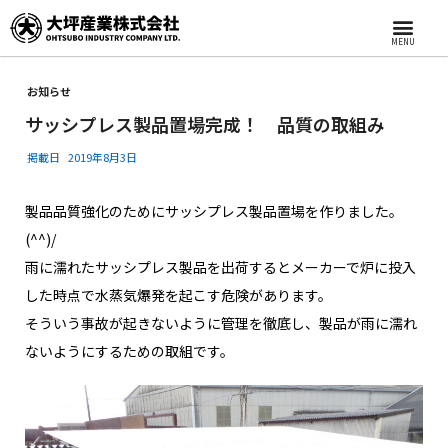
MENU
お知らせ
サッシプレス製品置場完成！ 品質の取組み
掲載日
2019年8月3日
製品品質強化のためにサッシプレス製品置場を作りました。
(^^)/
雨に濡れたサッシプレス製品を出荷するとメーカーで炉に投入
した時点で水蒸気爆発を起こす危険があります。
そういう事故が起きないように管理を徹底し、製品が雨に濡れ
ないようにするための取組です。