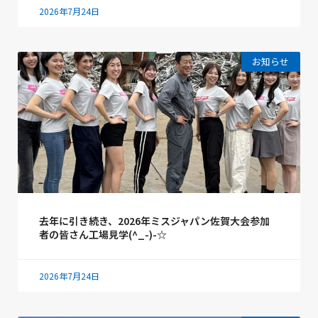
2026年7月24日
お知らせ
去年に引き続き、2026年ミスジャパン佐賀大会参加
者の皆さん工場見学(^_-)-☆
2026年7月24日