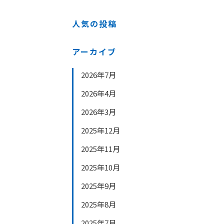
人気の投稿
アーカイブ
2026年7月
2026年4月
2026年3月
2025年12月
2025年11月
2025年10月
2025年9月
2025年8月
2025年7月