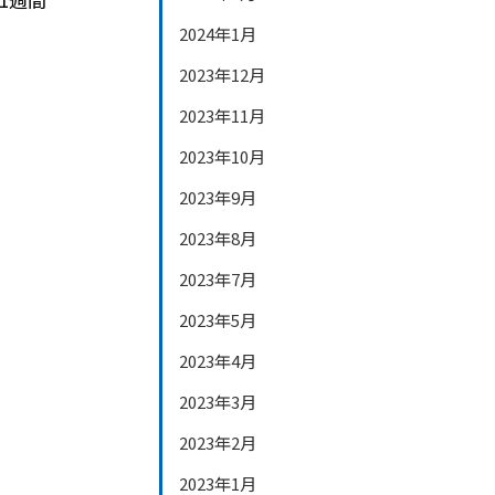
2024年1月
2023年12月
2023年11月
2023年10月
2023年9月
2023年8月
2023年7月
2023年5月
2023年4月
2023年3月
2023年2月
2023年1月