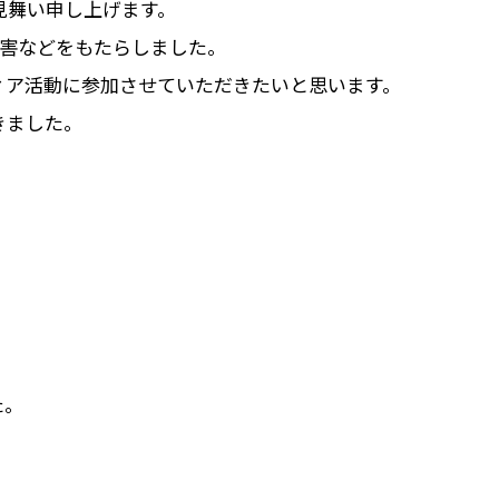
見舞い申し上げます。
被害などをもたらしました。
ィア活動に参加させていただきたいと思います。
きました。
た。