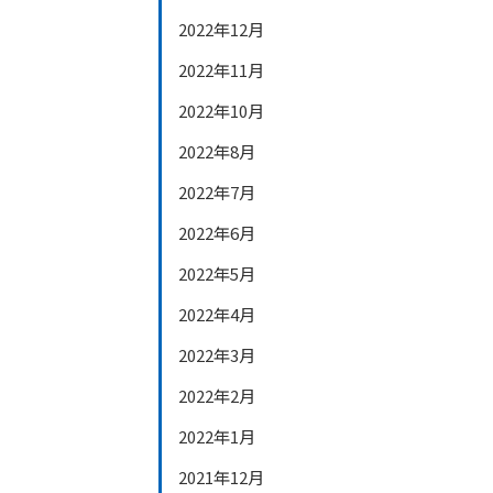
2022年12月
2022年11月
2022年10月
2022年8月
2022年7月
2022年6月
2022年5月
2022年4月
2022年3月
2022年2月
2022年1月
2021年12月