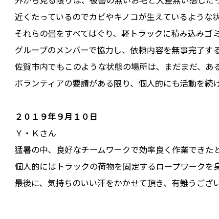
近くたっているのでカビやキノコが生えているような
それらの畳をすべてはぐり、軽トラックに積み込みゴ
グループのメンバーで協力し、依頼内容を無事完了す
佐賀市内でもこのような状態の場所は、まだまだ、あ
ボランティアの要請がある限り、個人的にも活動を続
２０１９年９月１０日
Ｙ・Ｋさん
猛暑の中、良好なチームワークで効率良く作業できた
個人的にはトラックの荷物を固定するロープワークを
最後に、気持ちのいい汗をかかせて頂き、有難うござ