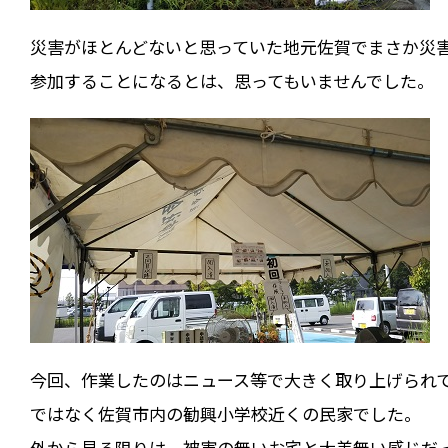
災害がほとんどないと思っていた地元佐賀でまさか災
参加することになるとは、思ってもいませんでした。
今回、作業したのはニュース等で大きく取り上げられ
ではなく佐賀市内の勧興小学校近くの民家でした。
外から見る限りは、被害の無いお宅と大差無い感じだ