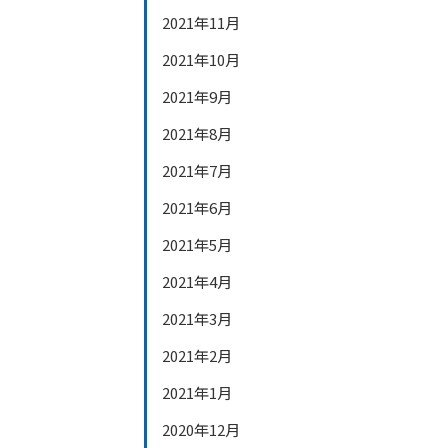
2021年11月
2021年10月
2021年9月
2021年8月
2021年7月
2021年6月
2021年5月
2021年4月
2021年3月
2021年2月
2021年1月
2020年12月