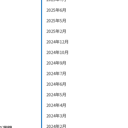
2025年6月
2025年5月
2025年2月
2024年12月
2024年10月
2024年9月
2024年7月
2024年6月
2024年5月
2024年4月
2024年3月
2024年2月
1週間