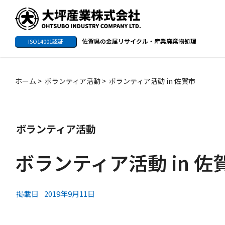
佐賀県の金属リサイクル・産業廃棄物処理
ISO14001認証
ホーム
ボランティア活動
ボランティア活動 in 佐賀市
ボランティア活動
ボランティア活動 in 佐
掲載日
2019年9月11日