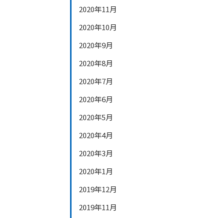
2020年11月
2020年10月
2020年9月
2020年8月
2020年7月
2020年6月
2020年5月
2020年4月
2020年3月
2020年1月
2019年12月
2019年11月