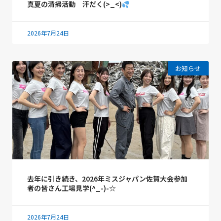
真夏の清掃活動 汗だく(>_<)
2026年7月24日
お知らせ
去年に引き続き、2026年ミスジャパン佐賀大会参加
者の皆さん工場見学(^_-)-☆
2026年7月24日