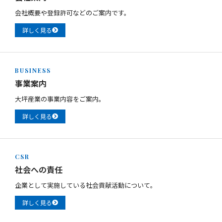
会社概要や登録許可などのご案内です。
詳しく見る
BUSINESS
事業案内
大坪産業の事業内容をご案内。
詳しく見る
CSR
社会への責任
企業として実施している社会貢献活動について。
詳しく見る