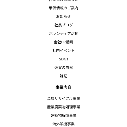
単価情報のご案内
お知らせ
社長ブログ
ボランティア活動
会社PR動画
社内イベント
SDGs
佐賀の自然
雑記
事業内容
金属リサイクル事業
産業廃棄物処理事業
建築物解体事業
海外輸出事業