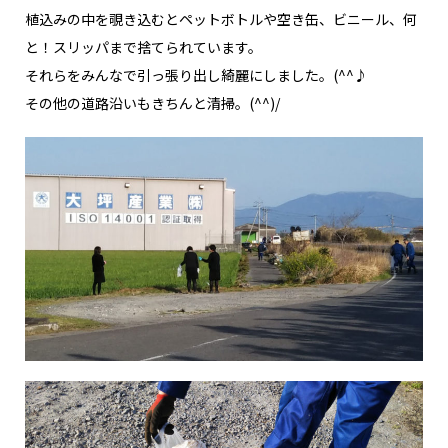
植込みの中を覗き込むとペットボトルや空き缶、ビニール、何
と！スリッパまで捨てられています。
それらをみんなで引っ張り出し綺麗にしました。(^^♪
その他の道路沿いもきちんと清掃。(^^)/