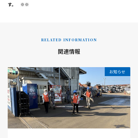
す。 ※※
RELATED INFORMATION
関連情報
お知らせ