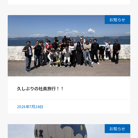
お知らせ
久しぶりの社員旅行！！
2026年7月24日
お知らせ