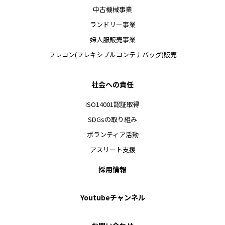
中古機械事業
ランドリー事業
婦人服販売事業
フレコン(フレキシブルコンテナバッグ)販売
社会への責任
ISO14001認証取得
SDGsの取り組み
ボランティア活動
アスリート支援
採用情報
Youtubeチャンネル