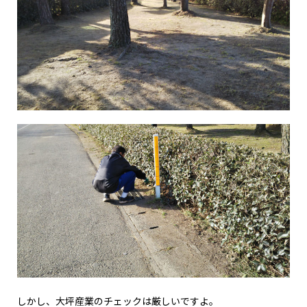
しかし、大坪産業のチェックは厳しいですよ。