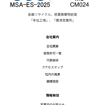
金属リサイクル、産業廃棄物処理
「本社工場」、「唐津営業所」
会社案内
会社概要
登録許可一覧
代表挨拶
アクセスマップ
社内の風景
健康経営
情報発信
営業日のお知らせ