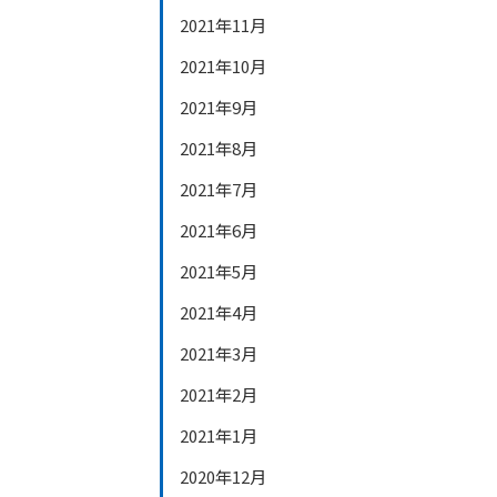
2021年11月
2021年10月
2021年9月
2021年8月
2021年7月
2021年6月
2021年5月
2021年4月
2021年3月
2021年2月
2021年1月
2020年12月