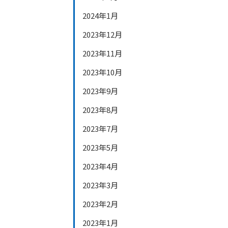
2024年1月
2023年12月
2023年11月
2023年10月
2023年9月
2023年8月
2023年7月
2023年5月
2023年4月
2023年3月
2023年2月
2023年1月