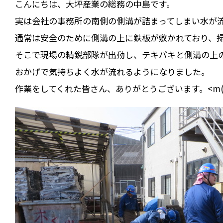
こんにちは、大坪産業の総務の中島です。
実は会社の事務所の南側の側溝が詰まってしまい水が流れ
通常は安全のために側溝の上に鉄板が敷かれており、
そこで現場の精鋭部隊が出動し、テキパキと側溝の上の
おかげで気持ちよく水が流れるようになりました。
作業をしてくれた皆さん、ありがとうございます。<m(_