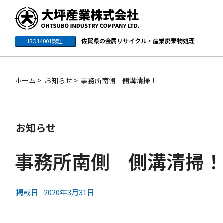
佐賀県の金属リサイクル・産業廃棄物処理
ISO14001認証
ホーム
お知らせ
事務所南側 側溝清掃！
お知らせ
事務所南側 側溝清掃！
掲載日
2020年3月31日