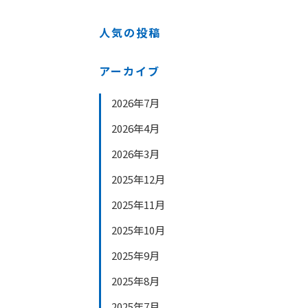
人気の投稿
アーカイブ
2026年7月
2026年4月
2026年3月
2025年12月
2025年11月
2025年10月
2025年9月
2025年8月
2025年7月