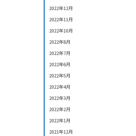
2022年12月
2022年11月
2022年10月
2022年8月
2022年7月
2022年6月
2022年5月
2022年4月
2022年3月
2022年2月
2022年1月
2021年12月