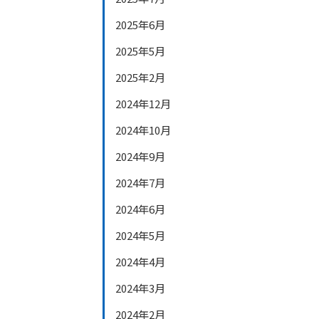
2025年6月
2025年5月
2025年2月
2024年12月
2024年10月
2024年9月
2024年7月
2024年6月
2024年5月
2024年4月
2024年3月
2024年2月