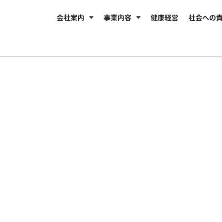
会社案内
事業内容
健康経営
社会への