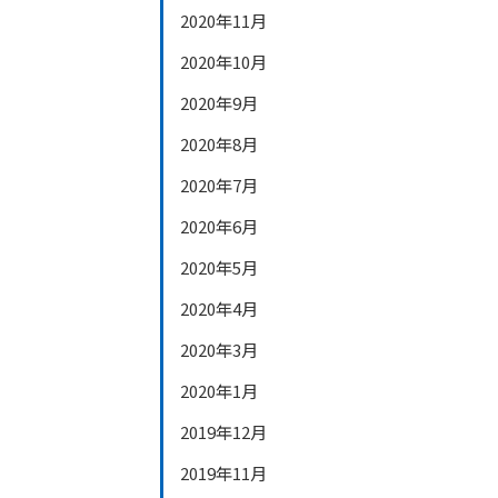
2020年11月
2020年10月
2020年9月
2020年8月
2020年7月
2020年6月
2020年5月
2020年4月
2020年3月
2020年1月
2019年12月
2019年11月