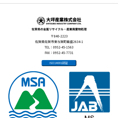
佐賀県の金属リサイクル・産業廃棄物処理
〒840-2223
佐賀県佐賀市東与賀町飯盛2634-1
TEL：0952-45-1563
FAX：0952-45-7731
ISO14001認証