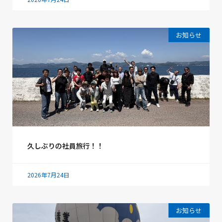
お知らせ
久しぶりの社員旅行！！
2026年7月24日
お知らせ