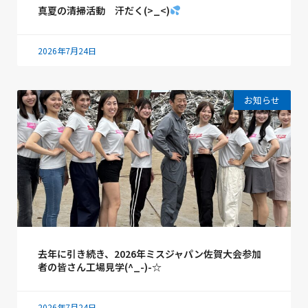
真夏の清掃活動 汗だく(>_<)
2026年7月24日
お知らせ
去年に引き続き、2026年ミスジャパン佐賀大会参加
者の皆さん工場見学(^_-)-☆
2026年7月24日