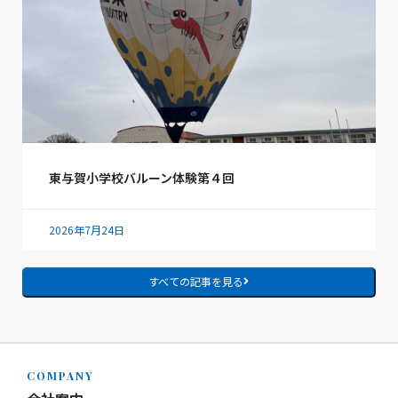
東与賀小学校バルーン体験第４回
2026年7月24日
すべての記事を見る
COMPANY