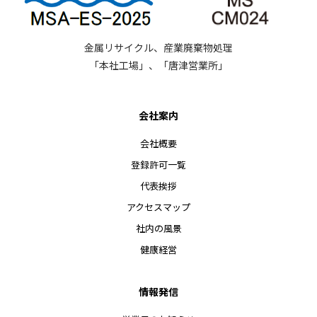
金属リサイクル、産業廃棄物処理
「本社工場」、「唐津営業所」
会社案内
会社概要
登録許可一覧
代表挨拶
アクセスマップ
社内の風景
健康経営
情報発信