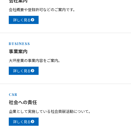
会社案内
会社概要や登録許可などのご案内です。
詳しく見る
BUSINESS
事業案内
大坪産業の事業内容をご案内。
詳しく見る
CSR
社会への責任
企業として実施している社会貢献活動について。
詳しく見る