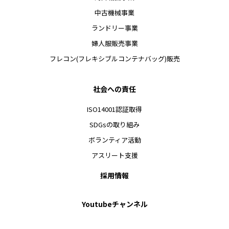
中古機械事業
ランドリー事業
婦人服販売事業
フレコン(フレキシブルコンテナバッグ)販売
社会への責任
ISO14001認証取得
SDGsの取り組み
ボランティア活動
アスリート支援
採用情報
Youtubeチャンネル