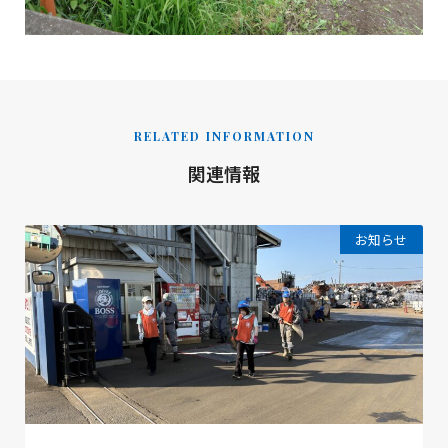
RELATED INFORMATION
関連情報
お知らせ