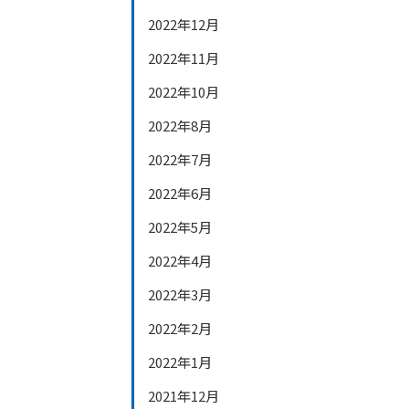
2022年12月
2022年11月
2022年10月
2022年8月
2022年7月
2022年6月
2022年5月
2022年4月
2022年3月
2022年2月
2022年1月
2021年12月