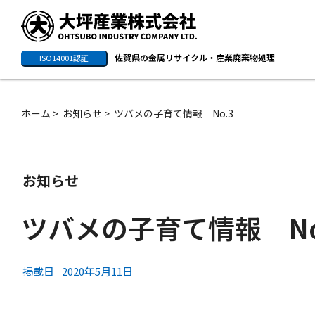
佐賀県の金属リサイクル・産業廃棄物処理
ISO14001認証
ホーム
お知らせ
ツバメの子育て情報 No.3
お知らせ
ツバメの子育て情報 No
掲載日
2020年5月11日