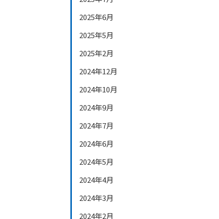
2025年6月
2025年5月
2025年2月
2024年12月
2024年10月
2024年9月
2024年7月
2024年6月
2024年5月
2024年4月
2024年3月
2024年2月