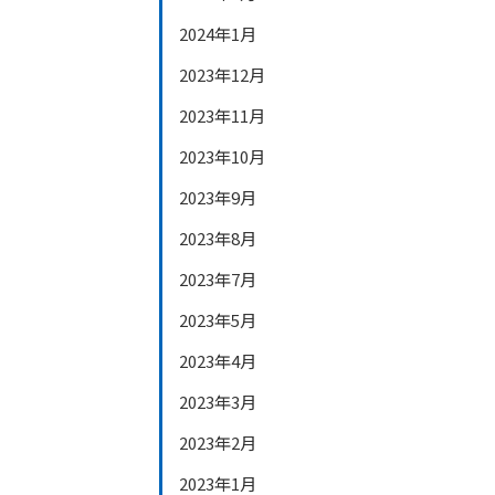
2024年1月
2023年12月
2023年11月
2023年10月
2023年9月
2023年8月
2023年7月
2023年5月
2023年4月
2023年3月
2023年2月
2023年1月