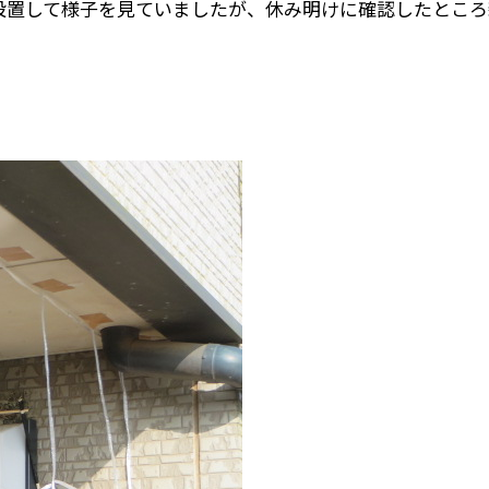
設置して様子を見ていましたが、休み明けに確認したところ