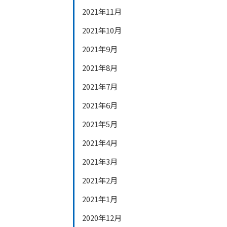
2021年11月
2021年10月
2021年9月
2021年8月
2021年7月
2021年6月
2021年5月
2021年4月
2021年3月
2021年2月
2021年1月
2020年12月