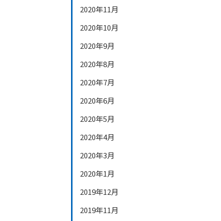
2020年11月
2020年10月
2020年9月
2020年8月
2020年7月
2020年6月
2020年5月
2020年4月
2020年3月
2020年1月
2019年12月
2019年11月