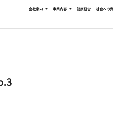
会社案内
事業内容
健康経営
社会への
.3