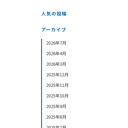
人気の投稿
アーカイブ
2026年7月
2026年4月
2026年3月
2025年12月
2025年11月
2025年10月
2025年9月
2025年8月
2025年7月