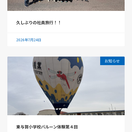
久しぶりの社員旅行！！
2026年7月24日
お知らせ
東与賀小学校バルーン体験第４回