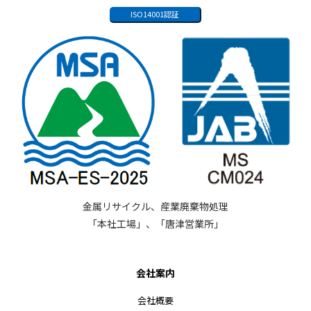
ISO14001認証
金属リサイクル、産業廃棄物処理
「本社工場」、「唐津営業所」
会社案内
会社概要