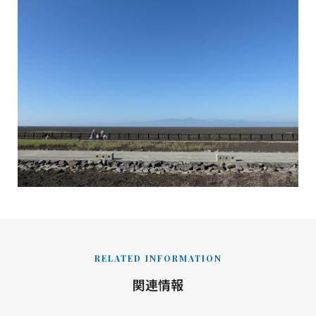
RELATED INFORMATION
関連情報