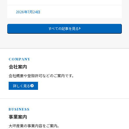
2026年7月24日
すべての記事を見る
COMPANY
会社案内
会社概要や登録許可などのご案内です。
詳しく見る
BUSINESS
事業案内
大坪産業の事業内容をご案内。