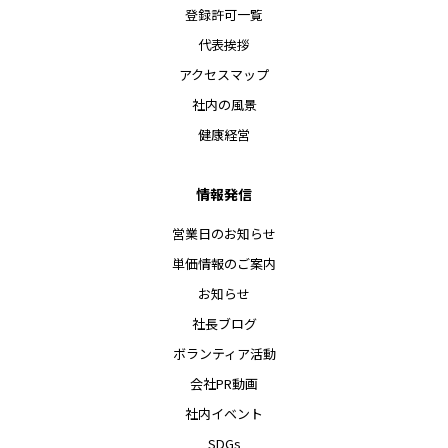
登録許可一覧
代表挨拶
アクセスマップ
社内の風景
健康経営
情報発信
営業日のお知らせ
単価情報のご案内
お知らせ
社長ブログ
ボランティア活動
会社PR動画
社内イベント
SDGs