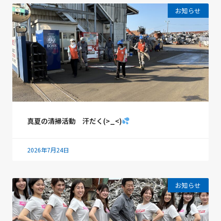
お知らせ
真夏の清掃活動 汗だく(>_<)
2026年7月24日
お知らせ