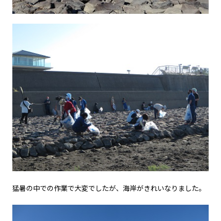
猛暑の中での作業で大変でしたが、海岸がきれいなりました。