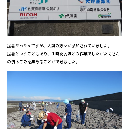
猛暑だったんですが、大勢の方々が参加されていました。
猛暑ということもあり、１時間弱ほどの作業でしたがたくさん
の流木ごみを集めることができました。