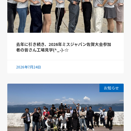
去年に引き続き、2026年ミスジャパン佐賀大会参加
者の皆さん工場見学(^_-)-☆
2026年7月24日
お知らせ