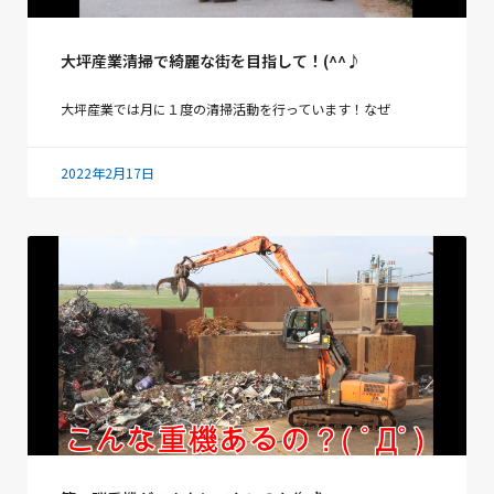
大坪産業清掃で綺麗な街を目指して！(^^♪
大坪産業では月に１度の清掃活動を行っています！なぜ
2022年2月17日