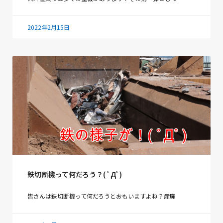
2022年2月15日
鉄切断機って何だろう？( ﾟДﾟ)
皆さんは鉄切断機って何だろうとおもいますよね？産廃