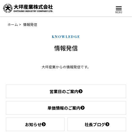
MENU
ホーム
情報発信
KNOWLEDGE
情報発信
大坪産業からの情報発信です。
営業日のご案内
単価情報のご案内
お知らせ
社長ブログ