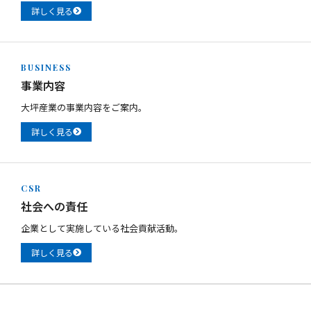
詳しく見る
BUSINESS
事業内容
大坪産業の事業内容をご案内。
詳しく見る
CSR
社会への責任
企業として実施している社会貢献活動。
詳しく見る