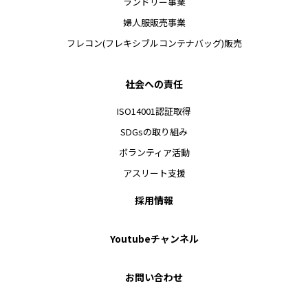
ランドリー事業
婦人服販売事業
フレコン(フレキシブルコンテナバッグ)販売
社会への責任
ISO14001認証取得
SDGsの取り組み
ボランティア活動
アスリート支援
採用情報
Youtubeチャンネル
お問い合わせ