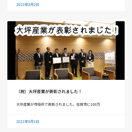
2022年3月2日
（祝）大坪産業が表彰されました！
大坪産業が市役所で表彰されました。佐賀市に100万
2022年3月1日