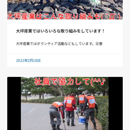
大坪産業ではいろいろな取り組みをしています！
大坪産業ではボランティア活動などもしています。災害
2022年2月18日