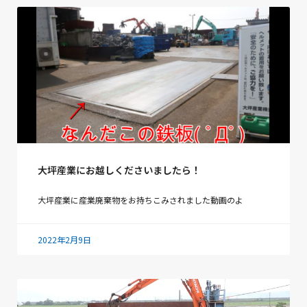
大坪産業にお越しくださいましたら！
大坪産業に産業廃棄物をお持ちこみされました動画のよ
2022年2月9日