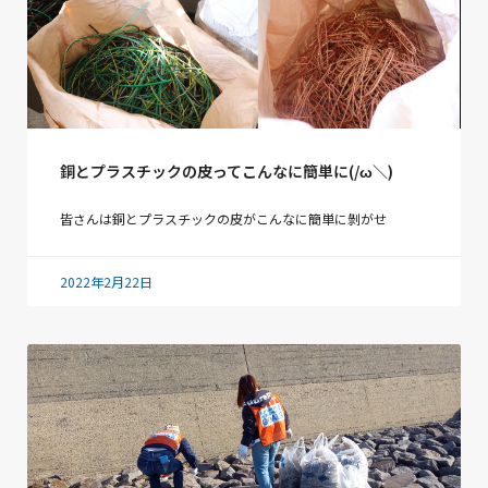
銅とプラスチックの皮ってこんなに簡単に(/ω＼)
皆さんは銅とプラスチックの皮がこんなに簡単に剝がせ
2022年2月22日