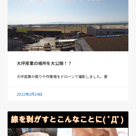
大坪産業の場所を大公開！？
大坪産業の周りや作業場をドローンで撮影しました。普
2022年2月24日