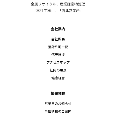
金属リサイクル、産業廃棄物処理
「本社工場」、「唐津営業所」
会社案内
会社概要
登録許可一覧
代表挨拶
アクセスマップ
社内の風景
健康経営
情報発信
営業日のお知らせ
単価情報のご案内