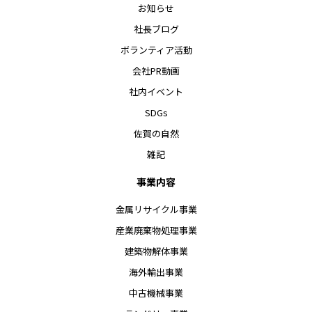
お知らせ
社長ブログ
ボランティア活動
会社PR動画
社内イベント
SDGs
佐賀の自然
雑記
事業内容
金属リサイクル事業
産業廃棄物処理事業
建築物解体事業
海外輸出事業
中古機械事業