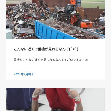
こんなに近くで重機が見れるなんて( ﾟДﾟ)
重機をこんなに近くで見られるなんてすごいですよ！ほ
2022年2月8日