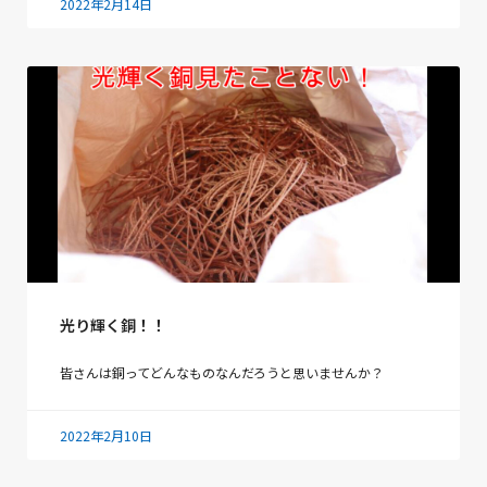
2022年2月14日
光り輝く銅！！
皆さんは銅ってどんなものなんだろうと思いませんか？
2022年2月10日