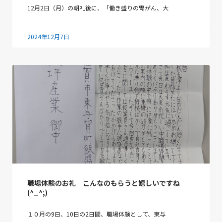
12月2日（月）の朝礼後に、「働き盛りの胃がん、大
2024年12月7日
職場体験のお礼 こんなのもらうと嬉しいですね
(^_^;)
１０月の9日、10日の2日間、職場体験として、東与