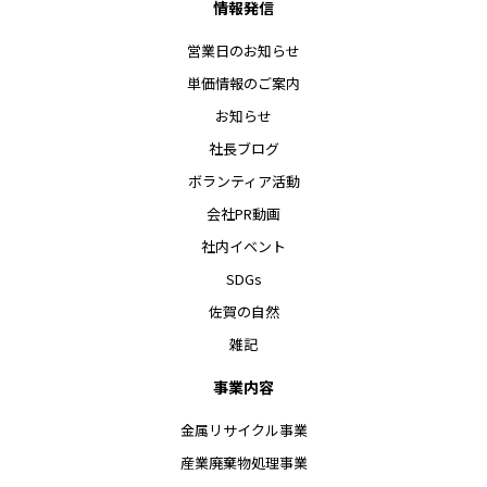
情報発信
営業日のお知らせ
単価情報のご案内
お知らせ
社長ブログ
ボランティア活動
会社PR動画
社内イベント
SDGs
佐賀の自然
雑記
事業内容
金属リサイクル事業
産業廃棄物処理事業