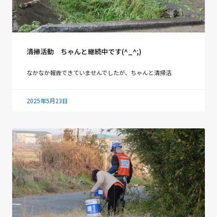
清掃活動 ちゃんと継続中です(^_^;)
なかなか報告できていませんでしたが、ちゃんと清掃活
2025年5月23日