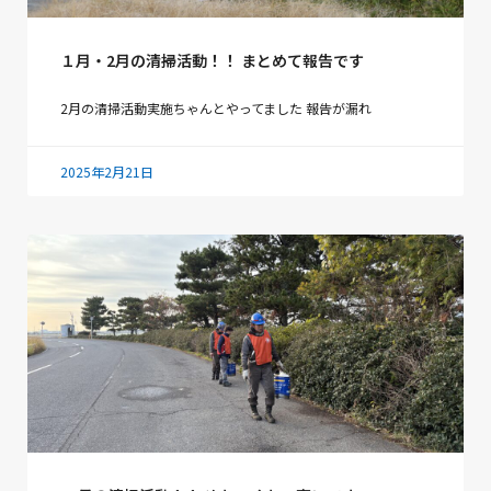
１月・2月の清掃活動！！ まとめて報告です
2月の清掃活動実施ちゃんとやってました 報告が漏れ
2025年2月21日