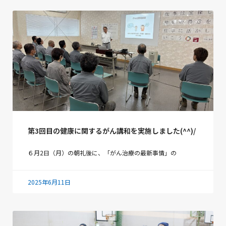
第3回目の健康に関するがん講和を実施しました(^^)/
６月2日（月）の朝礼後に、「がん治療の最新事情」の
2025年6月11日