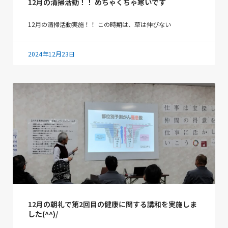
12月の清掃活動！！ めちゃくちゃ寒いです
12月の清掃活動実施！！ この時期は、草は伸びない
2024年12月23日
12月の朝礼で第2回目の健康に関する講和を実施しま
した(^^)/