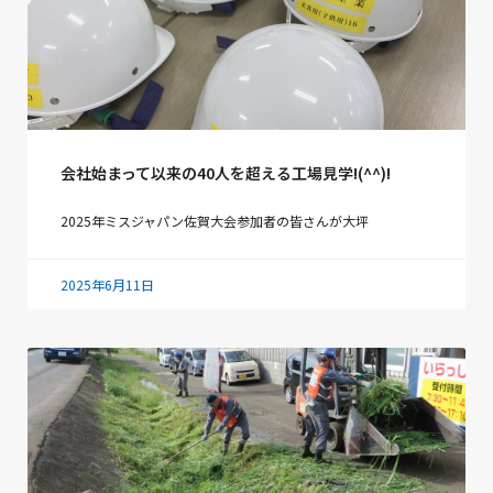
会社始まって以来の40人を超える工場見学!(^^)!
2025年ミスジャパン佐賀大会参加者の皆さんが大坪
2025年6月11日