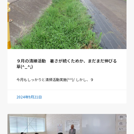
９月の清掃活動 暑さが続くためか、まだまだ伸びる
草(^_^;)
今月もしっかりと清掃活動実施(^^)/ しかし、９
2024年9月21日