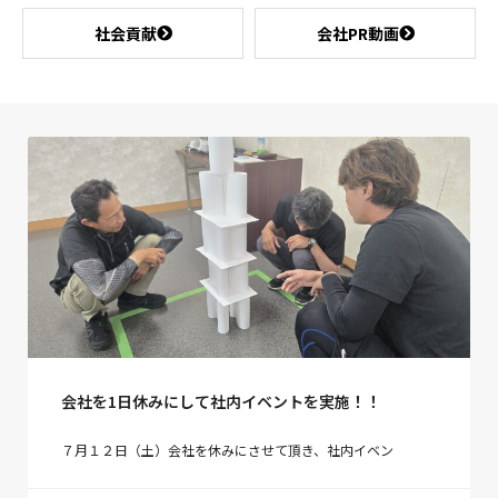
社会貢献
会社PR動画
会社を1日休みにして社内イベントを実施！！
７月１２日（土）会社を休みにさせて頂き、社内イベン