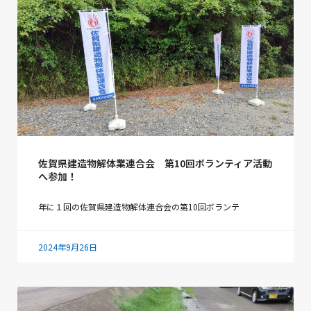
佐賀県建造物解体業連合会 第10回ボランティア活動
へ参加！
年に１回の佐賀県建造物解体連合会の第10回ボランテ
2024年9月26日