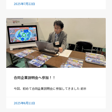
2025年7月22日
合同企業説明会へ参加！！
今回、初めて合同企業説明会に参加してきました 前半
2025年6月11日