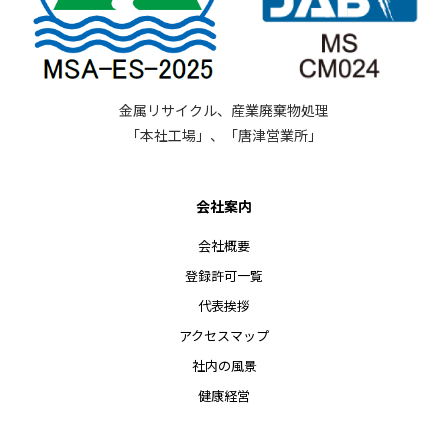
金属リサイクル、産業廃棄物処理
「本社工場」、「唐津営業所」
会社案内
会社概要
登録許可一覧
代表挨拶
アクセスマップ
社内の風景
健康経営