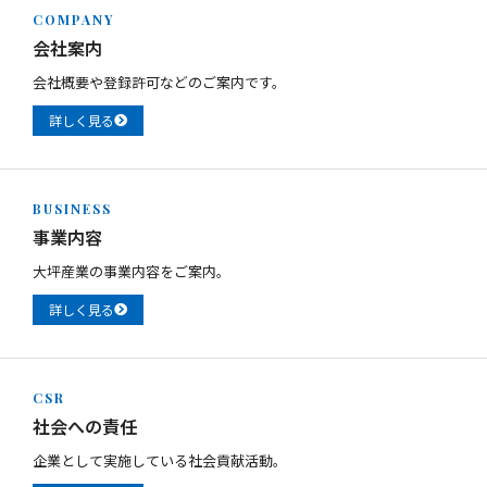
COMPANY
会社案内
会社概要や登録許可などのご案内です。
詳しく見る
BUSINESS
事業内容
大坪産業の事業内容をご案内。
詳しく見る
CSR
社会への責任
企業として実施している社会貢献活動。