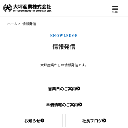
MENU
ホーム
情報発信
KNOWLEDGE
情報発信
大坪産業からの情報発信です。
営業日のご案内
単価情報のご案内
お知らせ
社長ブログ