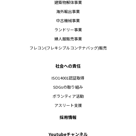
建築物解体事業
海外輸出事業
中古機械事業
ランドリー事業
婦人服販売事業
フレコン(フレキシブルコンテナバッグ)販売
社会への責任
ISO14001認証取得
SDGsの取り組み
ボランティア活動
アスリート支援
採用情報
Youtubeチャンネル