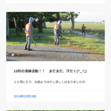
10月の清掃活動！！ まだまだ、汗だく(^_^;)
１０月に入り、以前よりは少し涼しくはなりましたが、
2024年10月24日