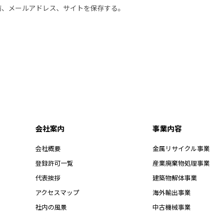
前、メールアドレス、サイトを保存する。
会社案内
事業内容
会社概要
金属リサイクル事業
登録許可一覧
産業廃棄物処理事業
代表挨拶
建築物解体事業
アクセスマップ
海外輸出事業
社内の風景
中古機械事業