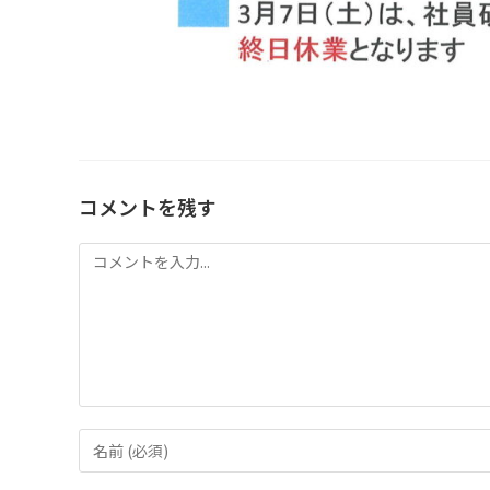
コメントを残す