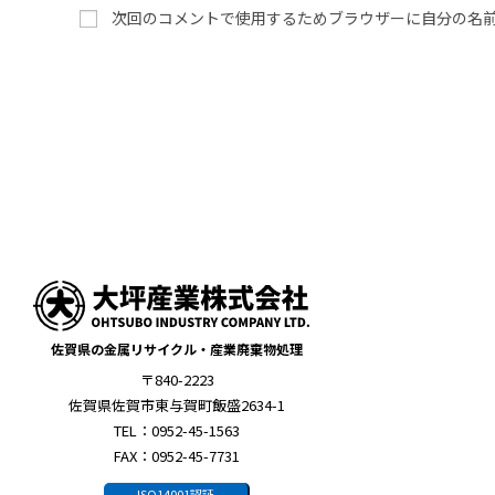
次回のコメントで使用するためブラウザーに自分の名
佐賀県の金属リサイクル・産業廃棄物処理
〒840-2223
佐賀県佐賀市東与賀町飯盛2634-1
TEL：0952-45-1563
FAX：0952-45-7731
ISO14001認証