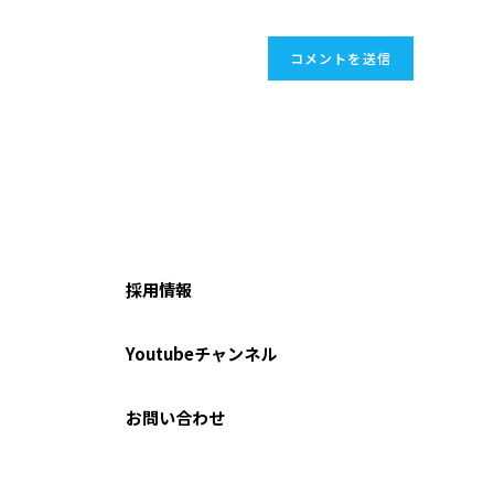
採用情報
Youtubeチャンネル
お問い合わせ