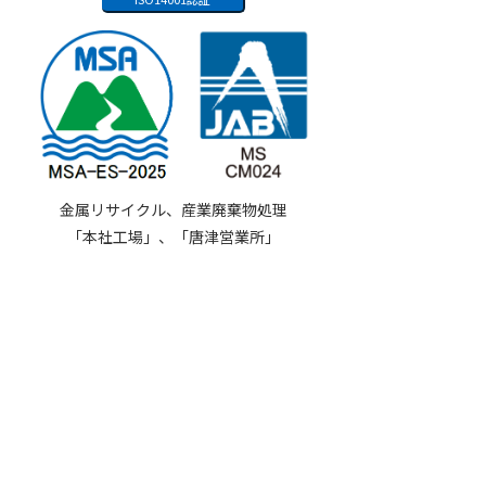
金属リサイクル、産業廃棄物処理
「本社工場」、「唐津営業所」