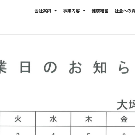
会社案内
事業内容
健康経営
社会への