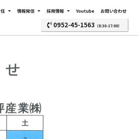
責任
情報発信
採用情報
Youtube
お問い合わせ
0952-45-1563
（8:30-17:00）