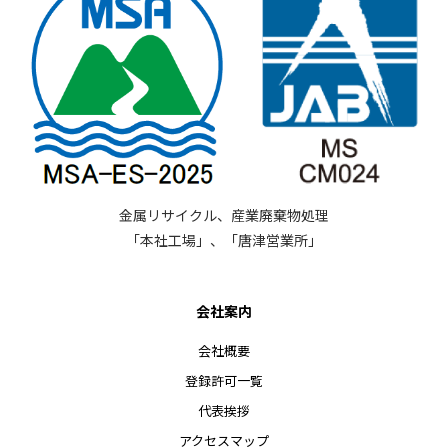
金属リサイクル、産業廃棄物処理
「本社工場」、「唐津営業所」
会社案内
会社概要
登録許可一覧
代表挨拶
アクセスマップ