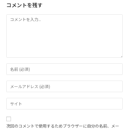
コメントを残す
次回のコメントで使用するためブラウザーに自分の名前、メー