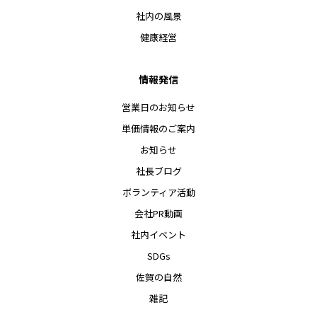
社内の風景
健康経営
情報発信
営業日のお知らせ
単価情報のご案内
お知らせ
社長ブログ
ボランティア活動
会社PR動画
社内イベント
SDGs
佐賀の自然
雑記