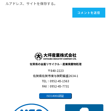
ルアドレス、サイトを保存する。
佐賀県の金属リサイクル・産業廃棄物処理
〒840-2223
佐賀県佐賀市東与賀町飯盛2634-1
TEL：0952-45-1563
FAX：0952-45-7731
ISO14001認証