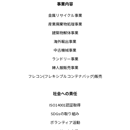
事業内容
金属リサイクル事業
産業廃棄物処理事業
建築物解体事業
海外輸出事業
中古機械事業
ランドリー事業
婦人服販売事業
フレコン(フレキシブルコンテナバッグ)販売
社会への責任
ISO14001認証取得
SDGsの取り組み
ボランティア活動