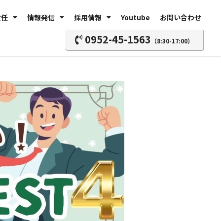
責任
情報発信
採用情報
Youtube
お問い合わせ
0952-45-1563
（8:30-17:00）