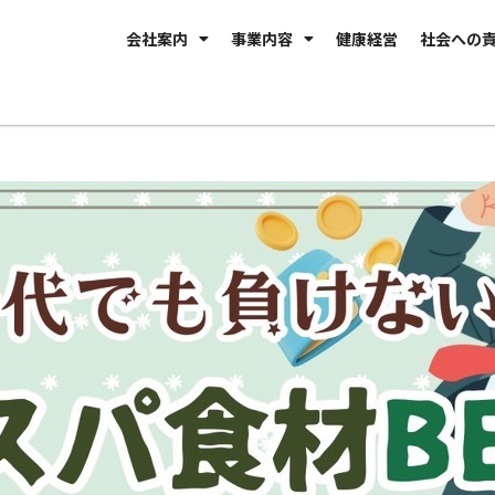
会社案内
事業内容
健康経営
社会への