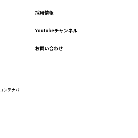
採用情報
Youtubeチャンネル
お問い合わせ
ルコンテナバ