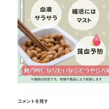
コメントを残す