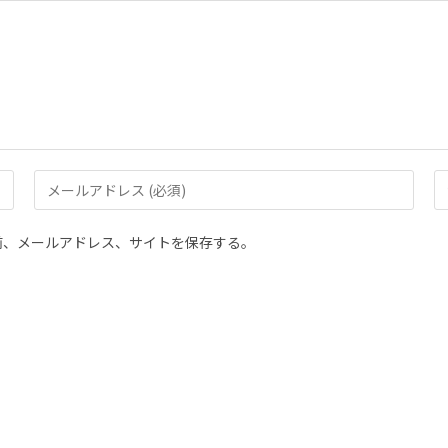
前、メールアドレス、サイトを保存する。