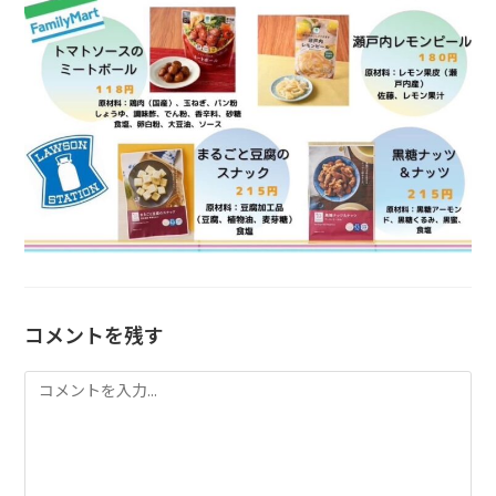
コメントを残す