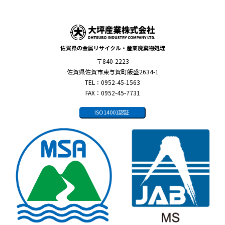
佐賀県の金属リサイクル・産業廃棄物処理
〒840-2223
佐賀県佐賀市東与賀町飯盛2634-1
TEL：0952-45-1563
FAX：0952-45-7731
ISO14001認証