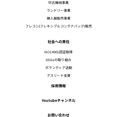
中古機械事業
ランドリー事業
婦人服販売事業
フレコン(フレキシブルコンテナバッグ)販売
社会への責任
ISO14001認証取得
SDGsの取り組み
ボランティア活動
アスリート支援
採用情報
Youtubeチャンネル
お問い合わせ