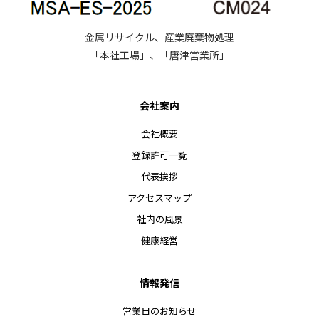
金属リサイクル、産業廃棄物処理
「本社工場」、「唐津営業所」
会社案内
会社概要
登録許可一覧
代表挨拶
アクセスマップ
社内の風景
健康経営
情報発信
営業日のお知らせ