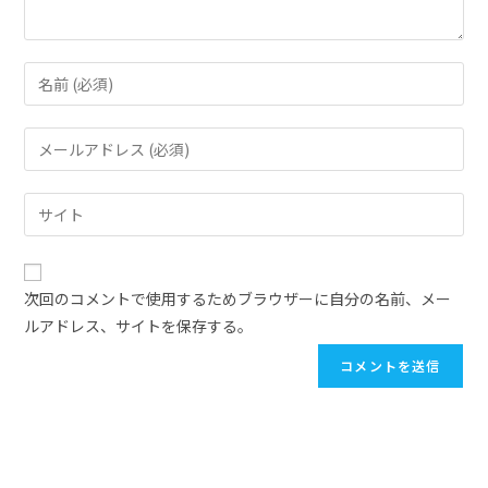
次回のコメントで使用するためブラウザーに自分の名前、メー
ルアドレス、サイトを保存する。