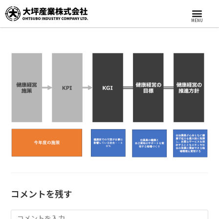
MENU
コメントを残す