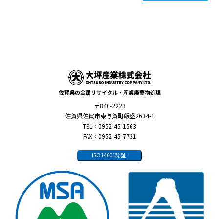
佐賀県の金属リサイクル・産業廃棄物処理
〒840-2223
佐賀県佐賀市東与賀町飯盛2634-1
TEL：0952-45-1563
FAX：0952-45-7731
ISO14001認証