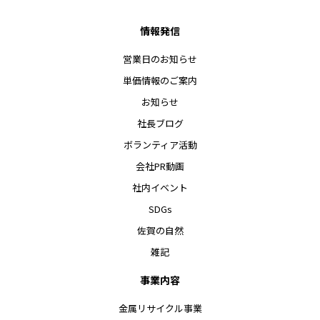
情報発信
営業日のお知らせ
単価情報のご案内
お知らせ
社長ブログ
ボランティア活動
会社PR動画
社内イベント
SDGs
佐賀の自然
雑記
事業内容
金属リサイクル事業