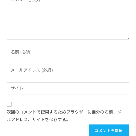
次回のコメントで使用するためブラウザーに自分の名前、メー
ルアドレス、サイトを保存する。