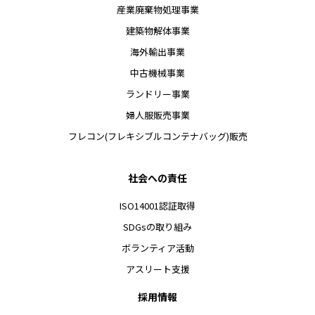
産業廃棄物処理事業
建築物解体事業
海外輸出事業
中古機械事業
ランドリー事業
婦人服販売事業
フレコン(フレキシブルコンテナバッグ)販売
社会への責任
ISO14001認証取得
SDGsの取り組み
ボランティア活動
アスリート支援
採用情報