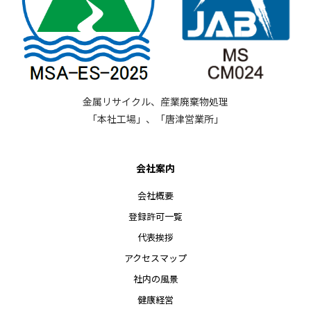
金属リサイクル、産業廃棄物処理
「本社工場」、「唐津営業所」
会社案内
会社概要
登録許可一覧
代表挨拶
アクセスマップ
社内の風景
健康経営