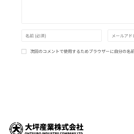
次回のコメントで使用するためブラウザーに自分の名