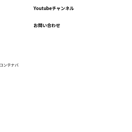
Youtubeチャンネル
お問い合わせ
ルコンテナバ