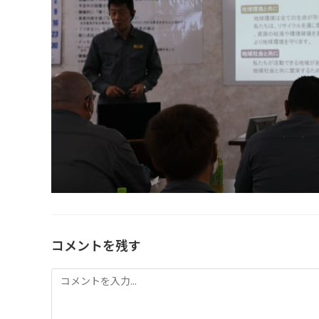
コメントを残す