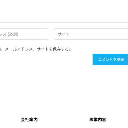
前、メールアドレス、サイトを保存する。
会社案内
事業内容