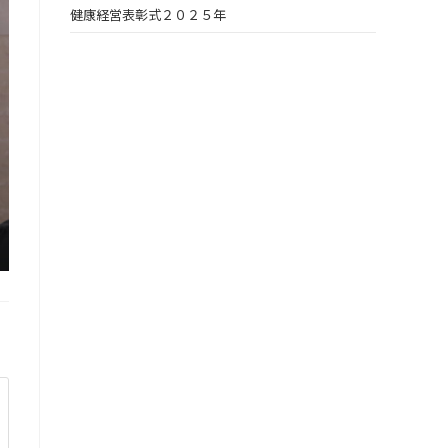
健康経営表彰式２０２５年