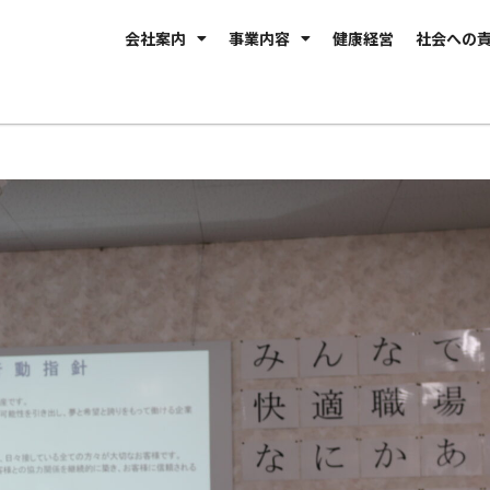
会社案内
事業内容
健康経営
社会への