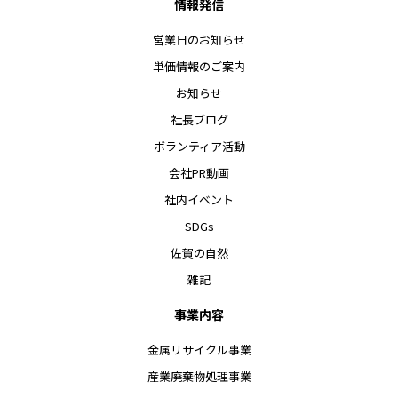
情報発信
営業日のお知らせ
単価情報のご案内
お知らせ
社長ブログ
ボランティア活動
会社PR動画
社内イベント
SDGs
佐賀の自然
雑記
事業内容
金属リサイクル事業
産業廃棄物処理事業