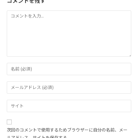
コメントを残す
次回のコメントで使用するためブラウザーに自分の名前、メー
ルアドレス、サイトを保存する。