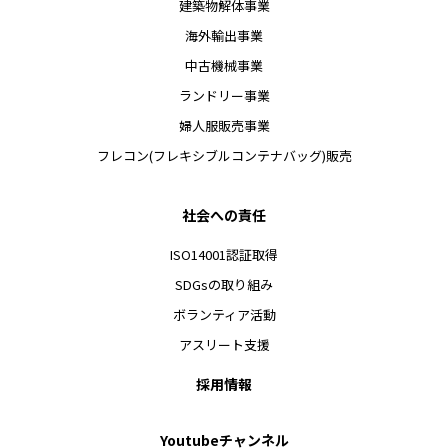
建築物解体事業
海外輸出事業
中古機械事業
ランドリー事業
婦人服販売事業
フレコン(フレキシブルコンテナバッグ)販売
社会への責任
ISO14001認証取得
SDGsの取り組み
ボランティア活動
アスリート支援
採用情報
Youtubeチャンネル