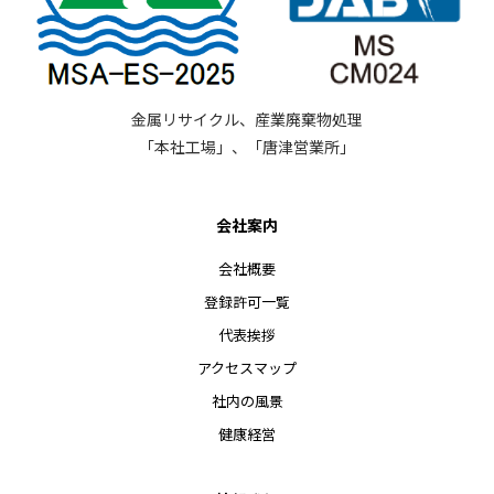
金属リサイクル、産業廃棄物処理
「本社工場」、「唐津営業所」
会社案内
会社概要
登録許可一覧
代表挨拶
アクセスマップ
社内の風景
健康経営