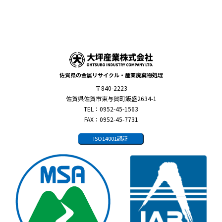
佐賀県の金属リサイクル・産業廃棄物処理
〒840-2223
佐賀県佐賀市東与賀町飯盛2634-1
TEL：0952-45-1563
FAX：0952-45-7731
ISO14001認証