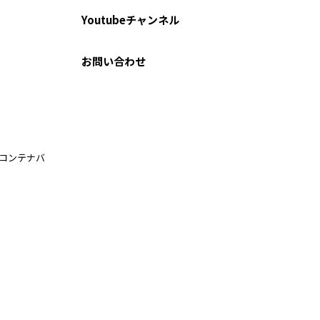
Youtubeチャンネル
お問い合わせ
ルコンテナバ