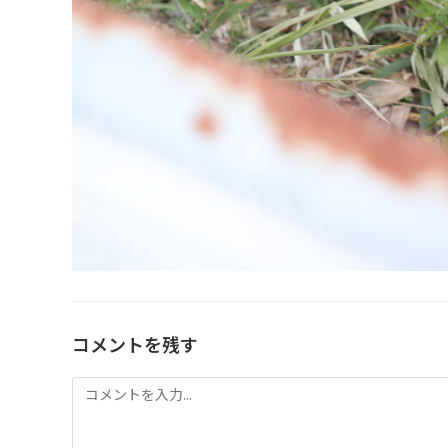
コメントを残す