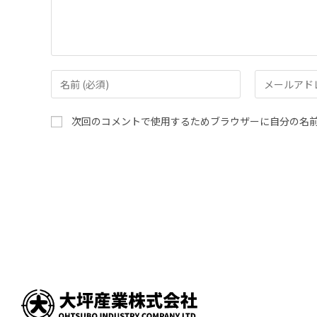
次回のコメントで使用するためブラウザーに自分の名