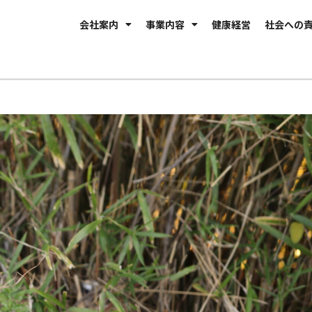
会社案内
事業内容
健康経営
社会への