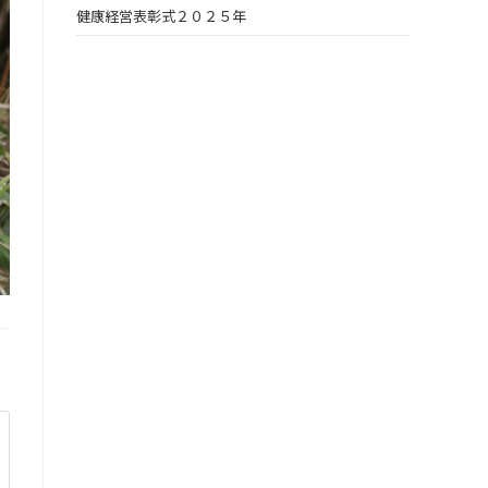
健康経営表彰式２０２５年