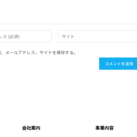
前、メールアドレス、サイトを保存する。
会社案内
事業内容