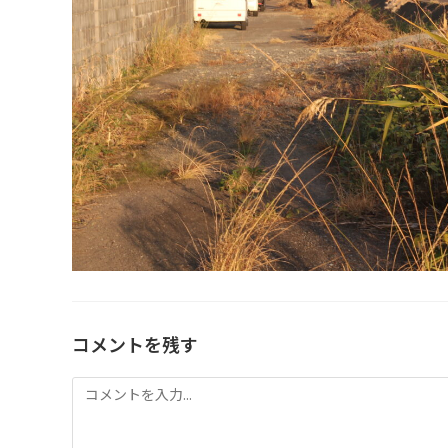
コメントを残す