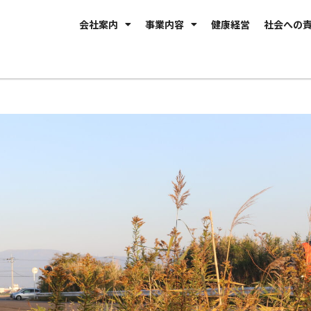
会社案内
事業内容
健康経営
社会への