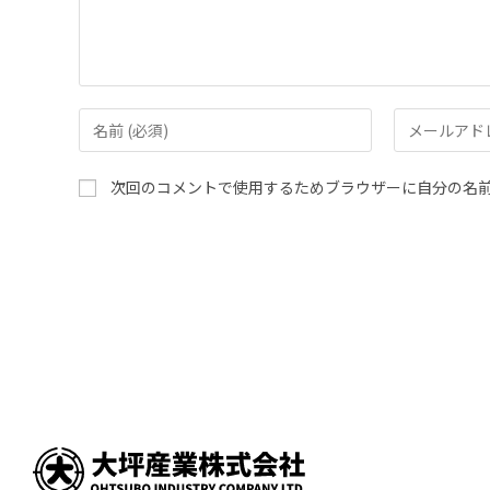
次回のコメントで使用するためブラウザーに自分の名