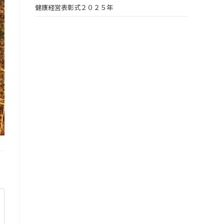
健康経営表彰式２０２５年