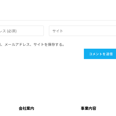
前、メールアドレス、サイトを保存する。
会社案内
事業内容