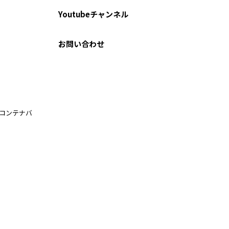
Youtubeチャンネル
お問い合わせ
ルコンテナバ