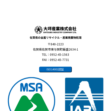
佐賀県の金属リサイクル・産業廃棄物処理
〒840-2223
佐賀県佐賀市東与賀町飯盛2634-1
TEL：0952-45-1563
FAX：0952-45-7731
ISO14001認証