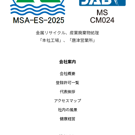
金属リサイクル、産業廃棄物処理
「本社工場」、「唐津営業所」
会社案内
会社概要
登録許可一覧
代表挨拶
アクセスマップ
社内の風景
健康経営