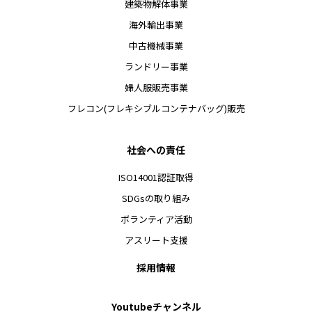
建築物解体事業
海外輸出事業
中古機械事業
ランドリー事業
婦人服販売事業
フレコン(フレキシブルコンテナバッグ)販売
社会への責任
ISO14001認証取得
SDGsの取り組み
ボランティア活動
アスリート支援
採用情報
Youtubeチャンネル