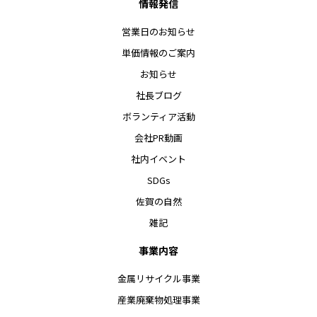
情報発信
営業日のお知らせ
単価情報のご案内
お知らせ
社長ブログ
ボランティア活動
会社PR動画
社内イベント
SDGs
佐賀の自然
雑記
事業内容
金属リサイクル事業
産業廃棄物処理事業