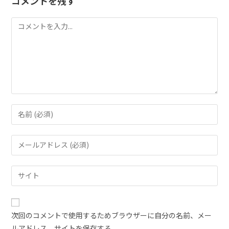
コメントを残す
次回のコメントで使用するためブラウザーに自分の名前、メー
ルアドレス、サイトを保存する。