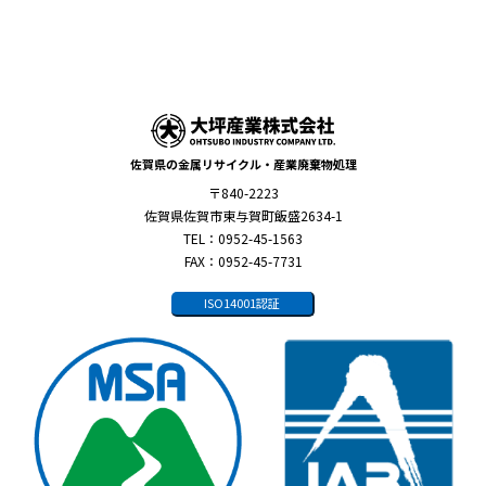
佐賀県の金属リサイクル・産業廃棄物処理
〒840-2223
佐賀県佐賀市東与賀町飯盛2634-1
TEL：0952-45-1563
FAX：0952-45-7731
ISO14001認証