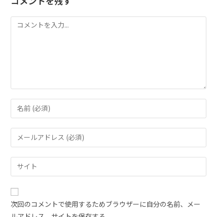
コメントを残す
次回のコメントで使用するためブラウザーに自分の名前、メー
ルアドレス、サイトを保存する。