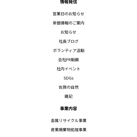
情報発信
営業日のお知らせ
単価情報のご案内
お知らせ
社長ブログ
ボランティア活動
会社PR動画
社内イベント
SDGs
佐賀の自然
雑記
事業内容
金属リサイクル事業
産業廃棄物処理事業