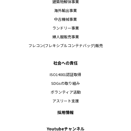
建築物解体事業
海外輸出事業
中古機械事業
ランドリー事業
婦人服販売事業
フレコン(フレキシブルコンテナバッグ)販売
社会への責任
ISO14001認証取得
SDGsの取り組み
ボランティア活動
アスリート支援
採用情報
Youtubeチャンネル