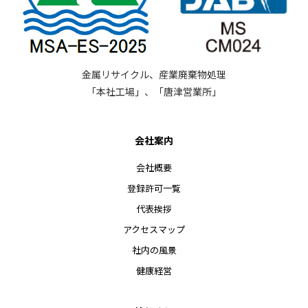
金属リサイクル、産業廃棄物処理
「本社工場」、「唐津営業所」
会社案内
会社概要
登録許可一覧
代表挨拶
アクセスマップ
社内の風景
健康経営