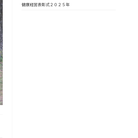
健康経営表彰式２０２５年