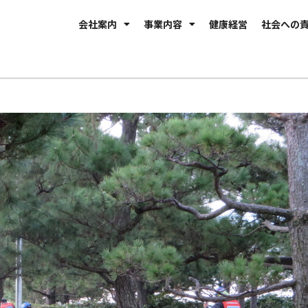
会社案内
事業内容
健康経営
社会への