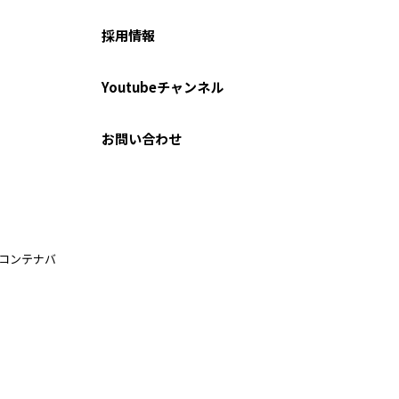
採用情報
Youtubeチャンネル
お問い合わせ
ルコンテナバ