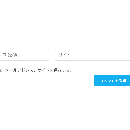
前、メールアドレス、サイトを保存する。