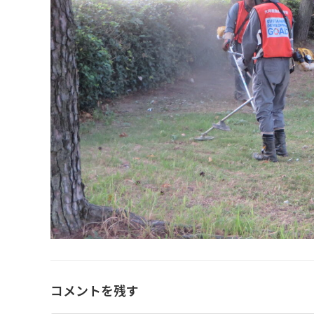
コメントを残す