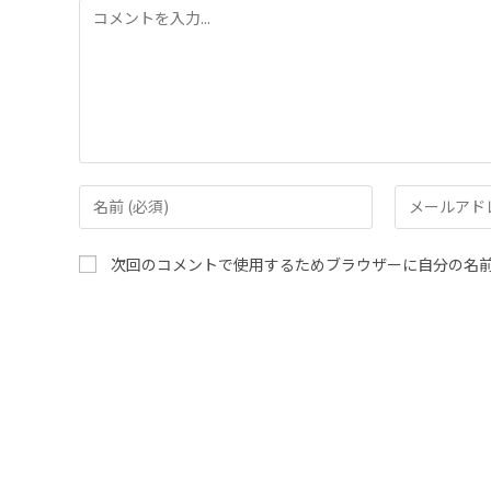
次回のコメントで使用するためブラウザーに自分の名