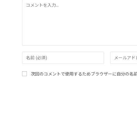
次回のコメントで使用するためブラウザーに自分の名