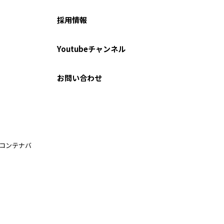
採用情報
Youtubeチャンネル
お問い合わせ
ルコンテナバ