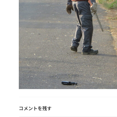
コメントを残す