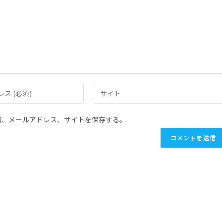
前、メールアドレス、サイトを保存する。