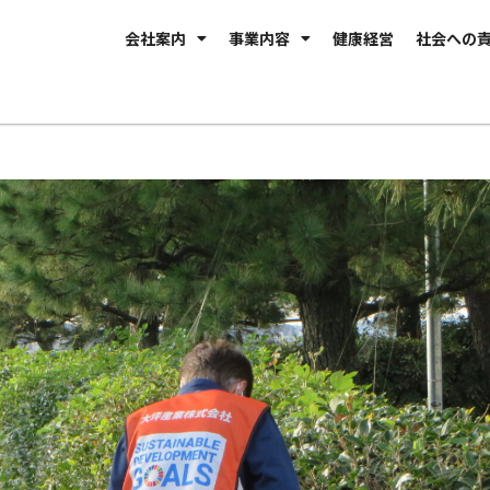
会社案内
事業内容
健康経営
社会への