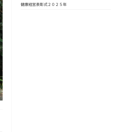
健康経営表彰式２０２５年