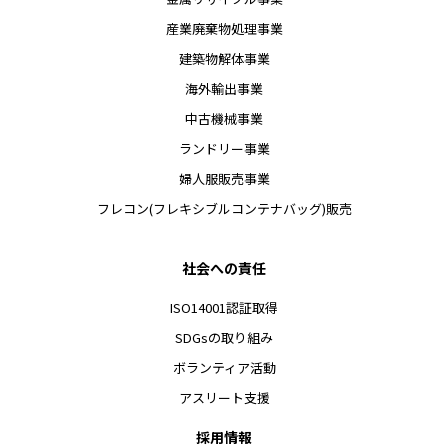
産業廃棄物処理事業
建築物解体事業
海外輸出事業
中古機械事業
ランドリー事業
婦人服販売事業
フレコン(フレキシブルコンテナバッグ)販売
社会への責任
ISO14001認証取得
SDGsの取り組み
ボランティア活動
アスリート支援
採用情報