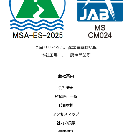
金属リサイクル、産業廃棄物処理
「本社工場」、「唐津営業所」
会社案内
会社概要
登録許可一覧
代表挨拶
アクセスマップ
社内の風景
健康経営