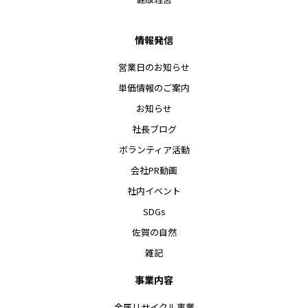
情報発信
営業日のお知らせ
単価情報のご案内
お知らせ
社長ブログ
ボランティア活動
会社PR動画
社内イベント
SDGs
佐賀の自然
雑記
事業内容
金属リサイクル事業