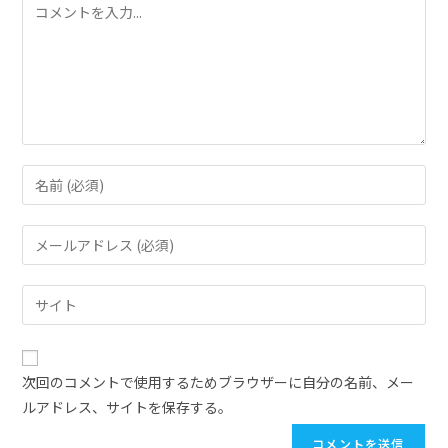
次回のコメントで使用するためブラウザーに自分の名前、メー
ルアドレス、サイトを保存する。