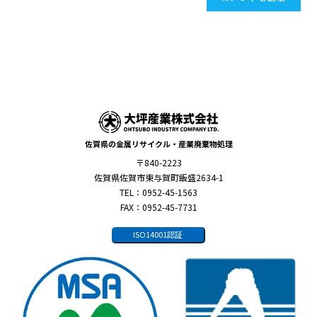
佐賀県の金属リサイクル・産業廃棄物処理
〒840-2223
佐賀県佐賀市東与賀町飯盛2634-1
TEL：0952-45-1563
FAX：0952-45-7731
ISO14001認証