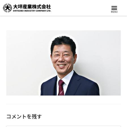
MENU
コメントを残す