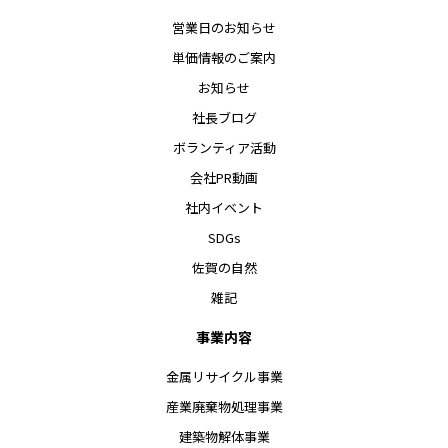
営業日のお知らせ
単価情報のご案内
お知らせ
社長ブログ
ボランティア活動
会社PR動画
社内イベント
SDGs
佐賀の自然
雑記
事業内容
金属リサイクル事業
産業廃棄物処理事業
建築物解体事業