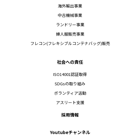
海外輸出事業
中古機械事業
ランドリー事業
婦人服販売事業
フレコン(フレキシブルコンテナバッグ)販売
社会への責任
ISO14001認証取得
SDGsの取り組み
ボランティア活動
アスリート支援
採用情報
Youtubeチャンネル