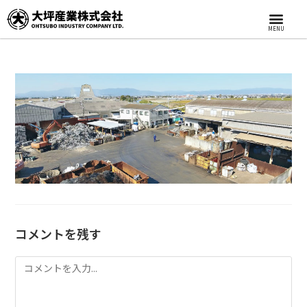
MENU
コメントを残す