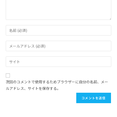
次回のコメントで使用するためブラウザーに自分の名前、メー
ルアドレス、サイトを保存する。