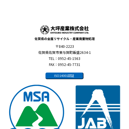
佐賀県の金属リサイクル・産業廃棄物処理
〒840-2223
佐賀県佐賀市東与賀町飯盛2634-1
TEL：0952-45-1563
FAX：0952-45-7731
ISO14001認証