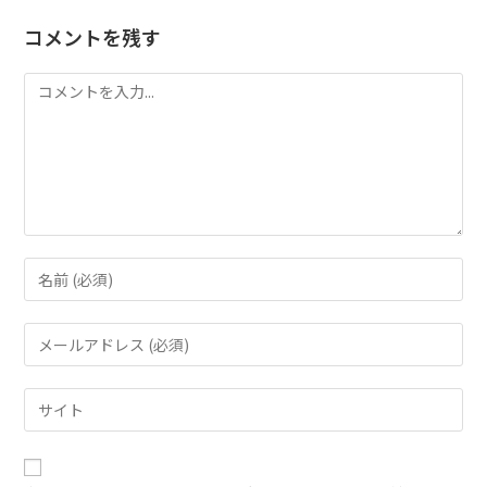
コメントを残す