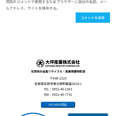
次回のコメントで使用するためブラウザーに自分の名前、メー
ルアドレス、サイトを保存する。
佐賀県の金属リサイクル・産業廃棄物処理
〒840-2223
佐賀県佐賀市東与賀町飯盛2634-1
TEL：0952-45-1563
FAX：0952-45-7731
ISO14001認証