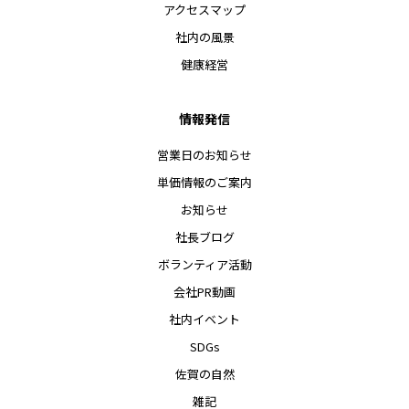
アクセスマップ
社内の風景
健康経営
情報発信
営業日のお知らせ
単価情報のご案内
お知らせ
社長ブログ
ボランティア活動
会社PR動画
社内イベント
SDGs
佐賀の自然
雑記