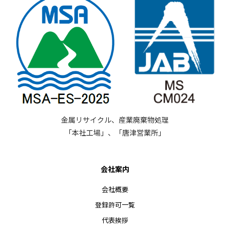
金属リサイクル、産業廃棄物処理
「本社工場」、「唐津営業所」
会社案内
会社概要
登録許可一覧
代表挨拶