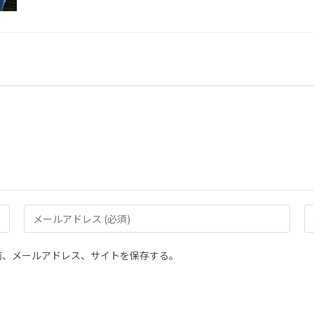
前、メールアドレス、サイトを保存する。