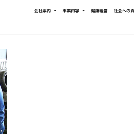
会社案内
事業内容
健康経営
社会への