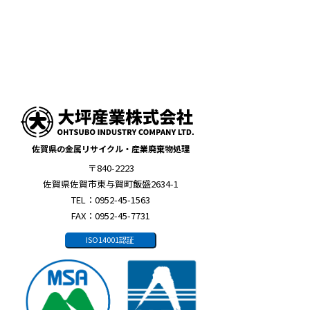
佐賀県の金属リサイクル・産業廃棄物処理
〒840-2223
佐賀県佐賀市東与賀町飯盛2634-1
TEL：0952-45-1563
FAX：0952-45-7731
ISO14001認証