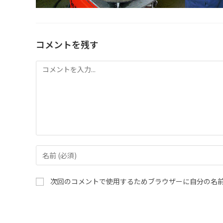
コメントを残す
次回のコメントで使用するためブラウザーに自分の名