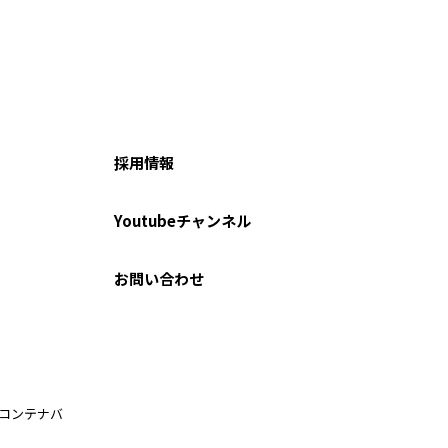
採用情報
Youtubeチャンネル
お問い合わせ
ルコンテナバ