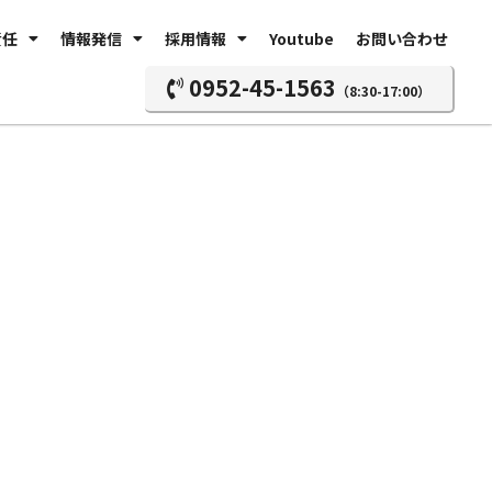
責任
情報発信
採用情報
Youtube
お問い合わせ
0952-45-1563
（8:30-17:00）