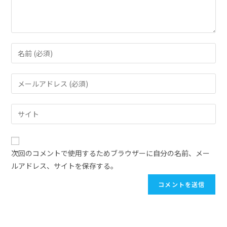
次回のコメントで使用するためブラウザーに自分の名前、メー
ルアドレス、サイトを保存する。