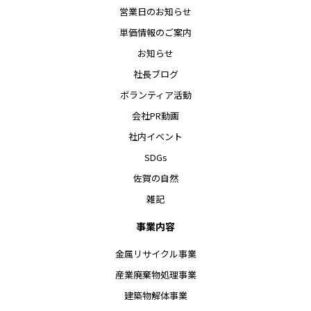
営業日のお知らせ
単価情報のご案内
お知らせ
社長ブログ
ボランティア活動
会社PR動画
社内イベント
SDGs
佐賀の自然
雑記
事業内容
金属リサイクル事業
産業廃棄物処理事業
建築物解体事業