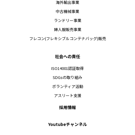
海外輸出事業
中古機械事業
ランドリー事業
婦人服販売事業
フレコン(フレキシブルコンテナバッグ)販売
社会への責任
ISO14001認証取得
SDGsの取り組み
ボランティア活動
アスリート支援
採用情報
Youtubeチャンネル