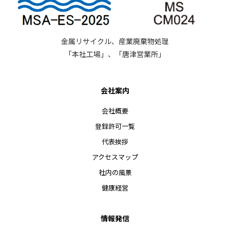
金属リサイクル、産業廃棄物処理
「本社工場」、「唐津営業所」
会社案内
会社概要
登録許可一覧
代表挨拶
アクセスマップ
社内の風景
健康経営
情報発信