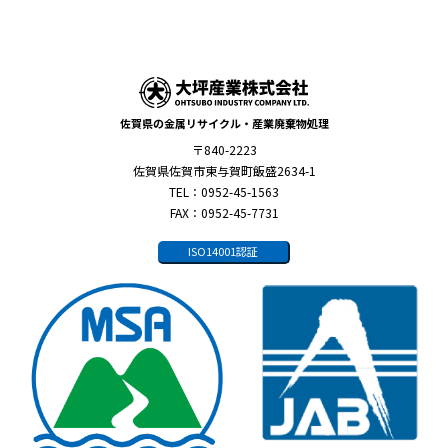
佐賀県の金属リサイクル・産業廃棄物処理
〒840-2223
佐賀県佐賀市東与賀町飯盛2634-1
TEL：0952-45-1563
FAX：0952-45-7731
ISO14001認証