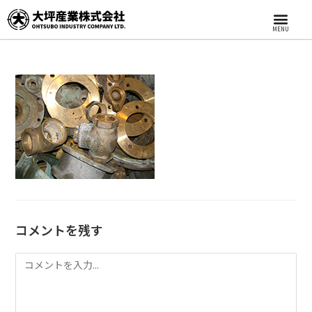
MENU
コメントを残す