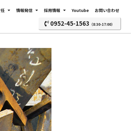
責任
情報発信
採用情報
Youtube
お問い合わせ
0952-45-1563
（8:30-17:00）