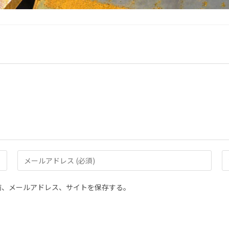
前、メールアドレス、サイトを保存する。