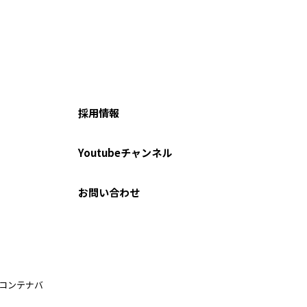
採用情報
Youtubeチャンネル
お問い合わせ
ルコンテナバ