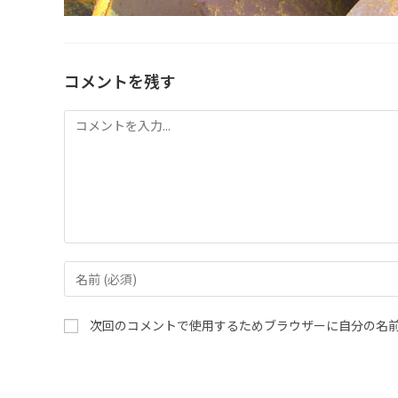
コメントを残す
次回のコメントで使用するためブラウザーに自分の名