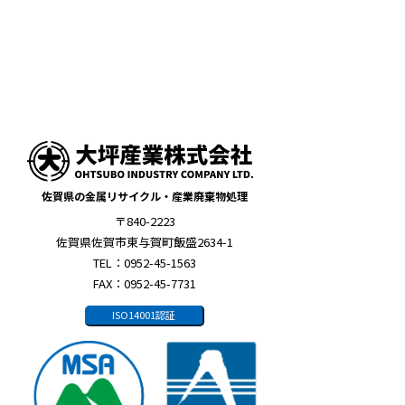
佐賀県の金属リサイクル・産業廃棄物処理
〒840-2223
佐賀県佐賀市東与賀町飯盛2634-1
TEL：0952-45-1563
FAX：0952-45-7731
ISO14001認証