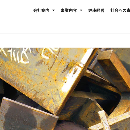
会社案内
事業内容
健康経営
社会への