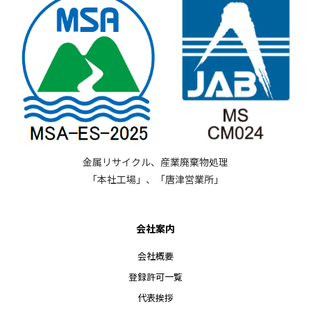
金属リサイクル、産業廃棄物処理
「本社工場」、「唐津営業所」
会社案内
会社概要
登録許可一覧
代表挨拶