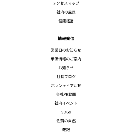
アクセスマップ
社内の風景
健康経営
情報発信
営業日のお知らせ
単価情報のご案内
お知らせ
社長ブログ
ボランティア活動
会社PR動画
社内イベント
SDGs
佐賀の自然
雑記