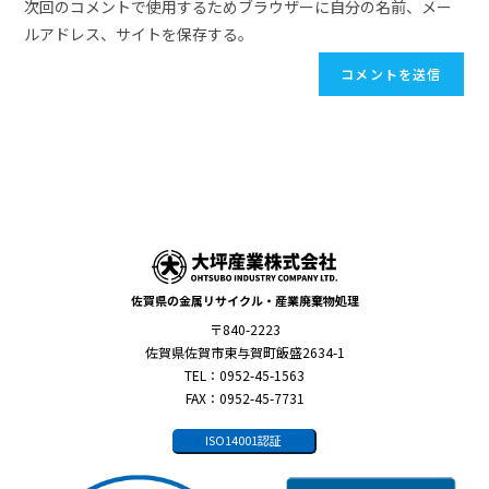
次回のコメントで使用するためブラウザーに自分の名前、メー
ルアドレス、サイトを保存する。
佐賀県の金属リサイクル・産業廃棄物処理
〒840-2223
佐賀県佐賀市東与賀町飯盛2634-1
TEL：0952-45-1563
FAX：0952-45-7731
ISO14001認証