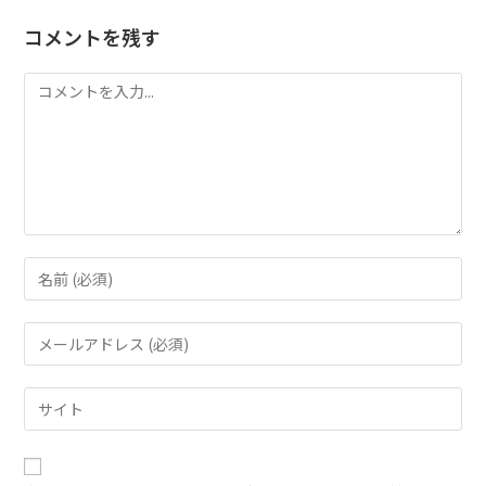
コメントを残す