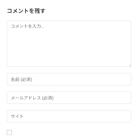
コメントを残す