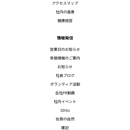
アクセスマップ
社内の風景
健康経営
情報発信
営業日のお知らせ
単価情報のご案内
お知らせ
社長ブログ
ボランティア活動
会社PR動画
社内イベント
SDGs
佐賀の自然
雑記