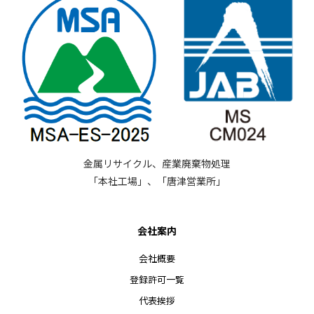
金属リサイクル、産業廃棄物処理
「本社工場」、「唐津営業所」
会社案内
会社概要
登録許可一覧
代表挨拶