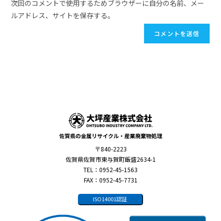
次回のコメントで使用するためブラウザーに自分の名前、メー
ルアドレス、サイトを保存する。
佐賀県の金属リサイクル・産業廃棄物処理
〒840-2223
佐賀県佐賀市東与賀町飯盛2634-1
TEL：0952-45-1563
FAX：0952-45-7731
ISO14001認証